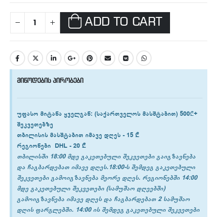
ADD TO CART
მიწოდების პირობები
უფასო მიტანა ყველგან
: (საქართველოს მასშტაბით) 500₾+
შეკვეთებზე
თბილისის
მასშტაბით იმავე დღეს -
15 ₾
რეგიონები
DHL -
20 ₾
თბილისში 18:00 მდე გაკეთებული შეკვეთები გაიგზავნება
და ჩაგბარდებათ იმავე დღეს.18:00-ს შემდეგ გაკეთებული
შეკვეთები გამოიგზავნება მეორე დღეს. რეგიონებში 14:00
მდე გაკეთებული შეკვეთები (სამუშაო დღეებში)
გამოიგზავნება იმავე დღეს და ჩაგბარდებათ 2 სამუშაო
დღის ფარგლებში. 14:00 ის შემდეგ გაკეთებული შეკვეთები