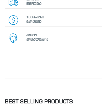
მიწოდება
100%-იანი
გარანტია
უფასო
კონსულტაცია
BEST SELLING PRODUCTS