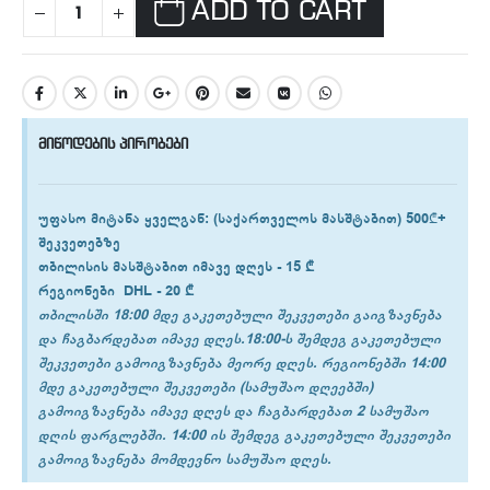
ADD TO CART
მიწოდების პირობები
უფასო მიტანა ყველგან
: (საქართველოს მასშტაბით) 500₾+
შეკვეთებზე
თბილისის
მასშტაბით იმავე დღეს -
15 ₾
რეგიონები
DHL -
20 ₾
თბილისში 18:00 მდე გაკეთებული შეკვეთები გაიგზავნება
და ჩაგბარდებათ იმავე დღეს.18:00-ს შემდეგ გაკეთებული
შეკვეთები გამოიგზავნება მეორე დღეს. რეგიონებში 14:00
მდე გაკეთებული შეკვეთები (სამუშაო დღეებში)
გამოიგზავნება იმავე დღეს და ჩაგბარდებათ 2 სამუშაო
დღის ფარგლებში. 14:00 ის შემდეგ გაკეთებული შეკვეთები
გამოიგზავნება მომდევნო სამუშაო დღეს.