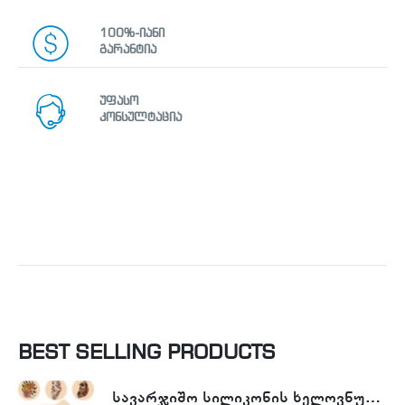
100%-იანი
გარანტია
უფასო
კონსულტაცია
BEST SELLING PRODUCTS
სავარჯიშო სილიკონის ხელოვნური კანი - Tattoo Practike skin