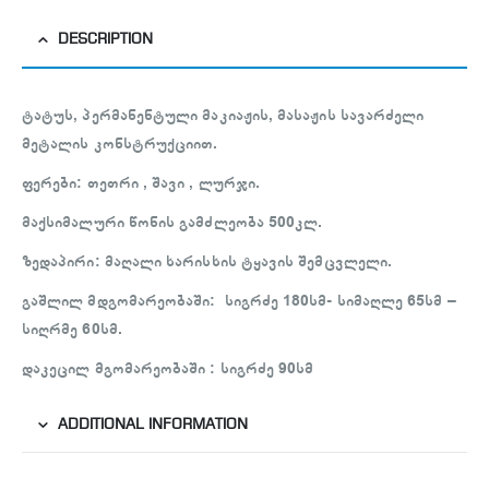
DESCRIPTION
ტატუს, პერმანენტული მაკიაჟის, მასაჟის სავარძელი
მეტალის კონსტრუქციით.
ფერები: თეთრი , შავი , ლურჯი.
მაქსიმალური წონის გამძლეობა 500კლ.
ზედაპირი: მაღალი ხარისხის ტყავის შემცვლელი.
გაშლილ მდგომარეობაში: სიგრძე 180სმ- სიმაღლე 65სმ –
სიღრმე 60სმ.
დაკეცილ მგომარეობაში : სიგრძე 90სმ
ADDITIONAL INFORMATION