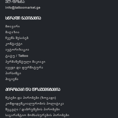
ელ-ფოსტა:
info@tattoomarket.ge
სწრაფი ნავიგაცია
მთავარი
მაღაზია
ჩვენს შესახებ
კონტაქტი
ავტორიზაცია
ტატუ / Tattoo
პერმანენტული მაკიაჟი
ავეჯი და ფურნიტურა
პირსინგი
ჰიგიენა
პირობები და დოკუემნტაცია
წესები და პირობები (ზოგადი)
კონფიდენციალურობის პოლიტიკა
შეცვლა / დაბრუნების პირობები
საგარანტიო მომსახურების პირობები