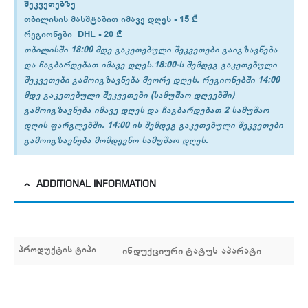
შეკვეთებზე
თბილისის
მასშტაბით იმავე დღეს -
15 ₾
რეგიონები
DHL -
20 ₾
თბილისში 18:00 მდე გაკეთებული შეკვეთები გაიგზავნება
და ჩაგბარდებათ იმავე დღეს.18:00-ს შემდეგ გაკეთებული
შეკვეთები გამოიგზავნება მეორე დღეს. რეგიონებში 14:00
მდე გაკეთებული შეკვეთები (სამუშაო დღეებში)
გამოიგზავნება იმავე დღეს და ჩაგბარდებათ 2 სამუშაო
დღის ფარგლებში. 14:00 ის შემდეგ გაკეთებული შეკვეთები
გამოიგზავნება მომდევნო სამუშაო დღეს.
ADDITIONAL INFORMATION
პროდუქტის ტიპი
ინდუქციური ტატუს აპარატი