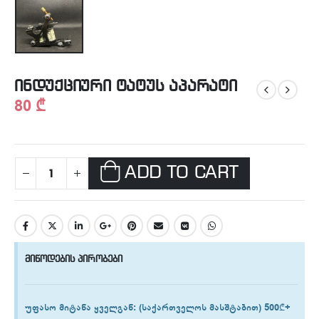
ინდუქციური ტატუს აპარატი
80
₾
ADD TO CART
მიწოდების პირობები
უფასო მიტანა ყველგან
: (საქართველოს მასშტაბით) 500₾+