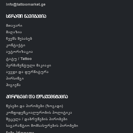
info@tattoomarket.ge
სწრაფი ნავიგაცია
მთავარი
მაღაზია
ჩვენს შესახებ
კონტაქტი
ავტორიზაცია
ტატუ / Tattoo
პერმანენტული მაკიაჟი
ავეჯი და ფურნიტურა
პირსინგი
ჰიგიენა
პირობები და დოკუემნტაცია
წესები და პირობები (ზოგადი)
კონფიდენციალურობის პოლიტიკა
შეცვლა / დაბრუნების პირობები
საგარანტიო მომსახურების პირობები
ჩემი პროფილი