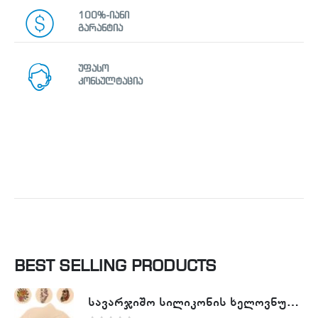
100%-იანი
გარანტია
უფასო
კონსულტაცია
BEST SELLING PRODUCTS
სავარჯიშო სილიკონის ხელოვნური კანი - Tattoo Practike skin