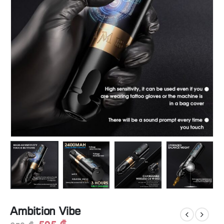
Ambition Vibe