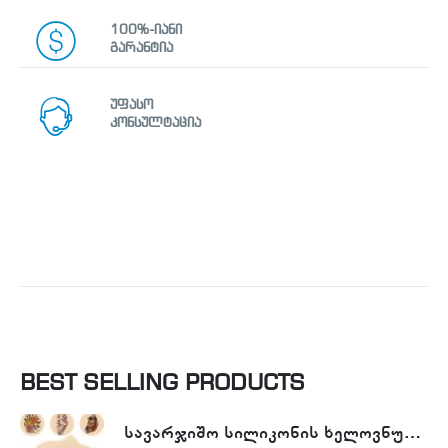
100%-იანი
გარანტია
უფასო
კონსულტაცია
BEST SELLING PRODUCTS
სავარჯიშო სილიკონის ხელოვნური კანი - Tattoo Practike skin