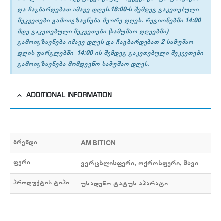
და ჩაგბარდებათ იმავე დღეს.18:00-ს შემდეგ გაკეთებული
შეკვეთები გამოიგზავნება მეორე დღეს. რეგიონებში 14:00
მდე გაკეთებული შეკვეთები (სამუშაო დღეებში)
გამოიგზავნება იმავე დღეს და ჩაგბარდებათ 2 სამუშაო
დღის ფარგლებში. 14:00 ის შემდეგ გაკეთებული შეკვეთები
გამოიგზავნება მომდევნო სამუშაო დღეს.
ADDITIONAL INFORMATION
ბრენდი
AMBITION
ფერი
ვერცხლისფერი, ოქროსფერი, შავი
პროდუქტის ტიპი
უსადენო ტატუს აპარატი