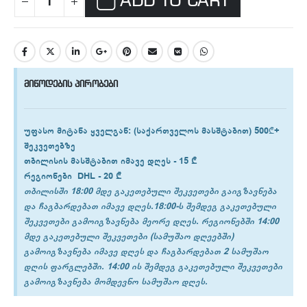
ADD TO CART
მიწოდების პირობები
უფასო მიტანა ყველგან
: (საქართველოს მასშტაბით) 500₾+
შეკვეთებზე
თბილისის
მასშტაბით იმავე დღეს -
15 ₾
რეგიონები
DHL -
20 ₾
თბილისში 18:00 მდე გაკეთებული შეკვეთები გაიგზავნება
და ჩაგბარდებათ იმავე დღეს.18:00-ს შემდეგ გაკეთებული
შეკვეთები გამოიგზავნება მეორე დღეს. რეგიონებში 14:00
მდე გაკეთებული შეკვეთები (სამუშაო დღეებში)
გამოიგზავნება იმავე დღეს და ჩაგბარდებათ 2 სამუშაო
დღის ფარგლებში. 14:00 ის შემდეგ გაკეთებული შეკვეთები
გამოიგზავნება მომდევნო სამუშაო დღეს.