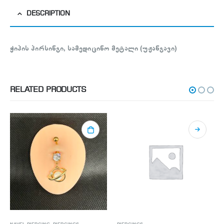
DESCRIPTION
ჭიპის პირსინგი, სამედიცინო მეტალი (უჟანგავი)
RELATED PRODUCTS