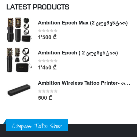
LATEST PRODUCTS
Ambition Epoch Max (2 ელემენტით)
0
out of 5
1'500
₾
Ambition Epoch ( 2 ელემენტით)
0
out of 5
1'450
₾
Ambition Wireless Tattoo Printer- თერმული პრინტერი
0
out of 5
500
₾
Compass Tattoo Shop