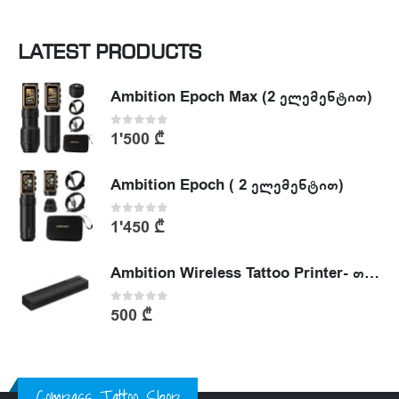
LATEST PRODUCTS
Ambition Epoch Max (2 ელემენტით)
0
out of 5
1'500
₾
Ambition Epoch ( 2 ელემენტით)
0
out of 5
1'450
₾
Ambition Wireless Tattoo Printer- თერმული პრინტერი
0
out of 5
500
₾
Compass Tattoo Shop