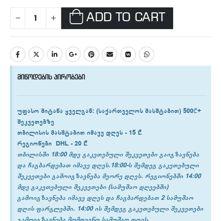
ADD TO CART
მიწოდების პირობები
უფასო მიტანა ყველგან
: (საქართველოს მასშტაბით) 500₾+
შეკვეთებზე
თბილისის
მასშტაბით იმავე დღეს -
15 ₾
რეგიონები
DHL -
20 ₾
თბილისში 18:00 მდე გაკეთებული შეკვეთები გაიგზავნება
და ჩაგბარდებათ იმავე დღეს.18:00-ს შემდეგ გაკეთებული
შეკვეთები გამოიგზავნება მეორე დღეს. რეგიონებში 14:00
მდე გაკეთებული შეკვეთები (სამუშაო დღეებში)
გამოიგზავნება იმავე დღეს და ჩაგბარდებათ 2 სამუშაო
დღის ფარგლებში. 14:00 ის შემდეგ გაკეთებული შეკვეთები
გამოიგზავნება მომდევნო სამუშაო დღეს.