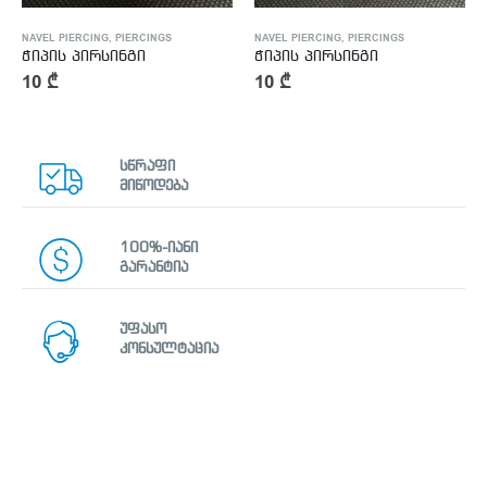
NAVEL PIERCING
,
PIERCINGS
NAVEL PIERCING
,
PIERCINGS
ჭიპის პირსინგი
ჭიპის პირსინგი
10
₾
10
₾
სწრაფი
მიწოდება
100%-იანი
გარანტია
უფასო
კონსულტაცია