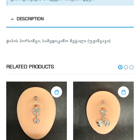
DESCRIPTION
ჭიპის პირსინგი, სამედიცინო მეტალი (უჟანგავი)
RELATED PRODUCTS