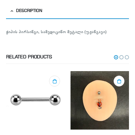
DESCRIPTION
ჭიპის პირსინგი, სამედიცინო მეტალი (უჟანგავი)
RELATED PRODUCTS