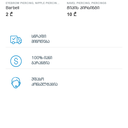
EYEBROW PIERCING
,
NIPPLE PIERCING
,
NOSE PIERCING
NAVEL PIERCING
,
PIERCINGS
,
PIERCINGS
,
TONGUE PIERCING
Barbell
ჭიპის პირსინგი
2
₾
10
₾
სწრაფი
მიწოდება
100%-იანი
გარანტია
უფასო
კონსულტაცია