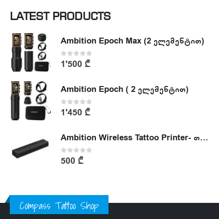
LATEST PRODUCTS
Ambition Epoch Max (2 ელემენტით)
0
out of 5
1'500
₾
Ambition Epoch ( 2 ელემენტით)
0
out of 5
1'450
₾
Ambition Wireless Tattoo Printer- თერმული პრინტერი
0
out of 5
500
₾
Compass Tattoo Shop