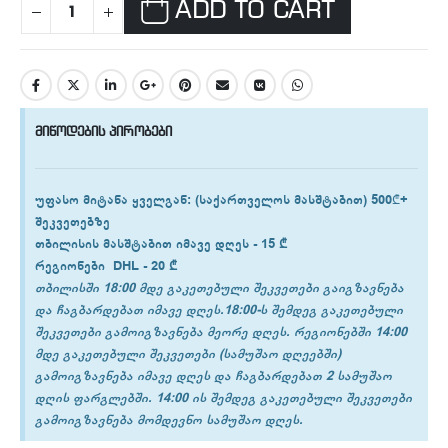
ADD TO CART
მიწოდების პირობები
უფასო მიტანა ყველგან
: (საქართველოს მასშტაბით) 500₾+
შეკვეთებზე
თბილისის
მასშტაბით იმავე დღეს -
15 ₾
რეგიონები
DHL -
20 ₾
თბილისში 18:00 მდე გაკეთებული შეკვეთები გაიგზავნება
და ჩაგბარდებათ იმავე დღეს.18:00-ს შემდეგ გაკეთებული
შეკვეთები გამოიგზავნება მეორე დღეს. რეგიონებში 14:00
მდე გაკეთებული შეკვეთები (სამუშაო დღეებში)
გამოიგზავნება იმავე დღეს და ჩაგბარდებათ 2 სამუშაო
დღის ფარგლებში. 14:00 ის შემდეგ გაკეთებული შეკვეთები
გამოიგზავნება მომდევნო სამუშაო დღეს.