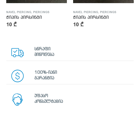
NAVEL PIERCING
,
PIERCINGS
NAVEL PIERCING
,
PIERCINGS
ჭიპის პირსინგი
ჭიპის პირსინგი
10
₾
10
₾
სწრაფი
მიწოდება
100%-იანი
გარანტია
უფასო
კონსულტაცია