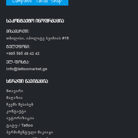
Compass Tattoo Shop
საკონტაქტო ინოფრმაცია
მისამართი:
თბილისი, იპოლიტე ხვიჩიას #16
ტელეფონი:
+995 595 49 42 42
ელ-ფოსტა:
info@tattoomarket.ge
სწრაფი ნავიგაცია
მთავარი
მაღაზია
ჩვენს შესახებ
კონტაქტი
ავტორიზაცია
ტატუ / Tattoo
პერმანენტული მაკიაჟი