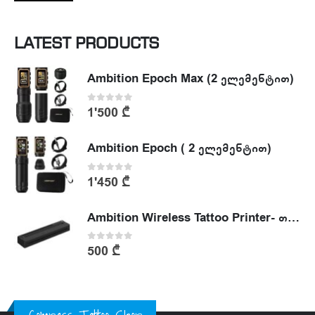
LATEST PRODUCTS
Ambition Epoch Max (2 ელემენტით)
0
out of 5
1'500
₾
Ambition Epoch ( 2 ელემენტით)
0
out of 5
1'450
₾
Ambition Wireless Tattoo Printer- თერმული პრინტერი
0
out of 5
500
₾