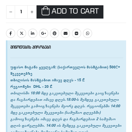
ADD TO CART
მიწოდების პირობები
უფასო მიტანა ყველგან
: (საქართველოს მასშტაბით) 500₾+
შეკვეთებზე
თბილისის
მასშტაბით იმავე დღეს -
15 ₾
რეგიონები
DHL -
20 ₾
თბილისში 18:00 მდე გაკეთებული შეკვეთები გაიგზავნება
და ჩაგბარდებათ იმავე დღეს.18:00-ს შემდეგ გაკეთებული
შეკვეთები გამოიგზავნება მეორე დღეს. რეგიონებში 14:00
მდე გაკეთებული შეკვეთები (სამუშაო დღეებში)
გამოიგზავნება იმავე დღეს და ჩაგბარდებათ 2 სამუშაო
დღის ფარგლებში. 14:00 ის შემდეგ გაკეთებული შეკვეთები
გამოიგზავნება მომდევნო სამუშაო დღეს.