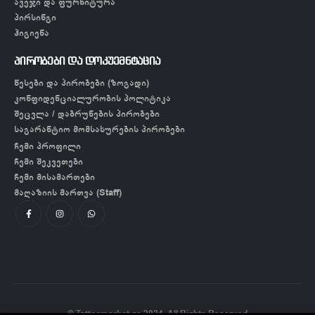
ავეჯი და ფურნიტურა
პირსინგი
ჰიგიენა
პირობები და დოკუემნტაცია
წესები და პირობები (ზოგადი)
კონფიდენციალურობის პოლიტიკა
შეცვლა / დაბრუნების პირობები
საგარანტიო მომსახურების პირობები
ჩემი პროფილი
ჩემი შეკვეთები
ჩემი მისამართები
მაღაზიის მართვა (Staff)
© Tattoomarket.ge 2024. All Rights Reserved