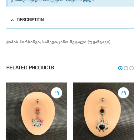
DESCRIPTION
ჭიპის პირსინგი, სამედიცინო მეტალი (უჟანგავი)
RELATED PRODUCTS