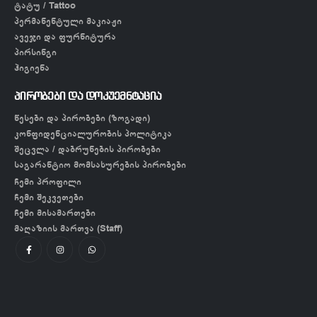
ტატუ / Tattoo
პერმანენტული მაკიაჟი
ავეჯი და ფურნიტურა
პირსინგი
ჰიგიენა
პირობები და დოკუემნტაცია
წესები და პირობები (ზოგადი)
კონფიდენციალურობის პოლიტიკა
შეცვლა / დაბრუნების პირობები
საგარანტიო მომსახურების პირობები
ჩემი პროფილი
ჩემი შეკვეთები
ჩემი მისამართები
მაღაზიის მართვა (Staff)