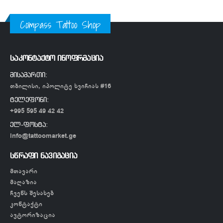
Compass Tattoo Shop
საკონტაქტო ინოფრმაცია
მისამართი:
თბილისი, იპოლიტე ხვიჩიას #16
ტელეფონი:
+995 595 49 42 42
ელ-ფოსტა:
info@tattoomarket.ge
სწრაფი ნავიგაცია
მთავარი
მაღაზია
ჩვენს შესახებ
კონტაქტი
ავტორიზაცია