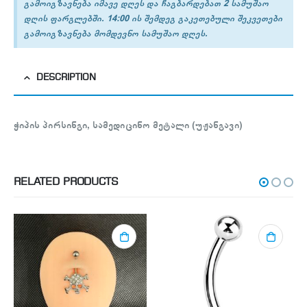
გამოიგზავნება იმავე დღეს და ჩაგბარდებათ 2 სამუშაო
დღის ფარგლებში. 14:00 ის შემდეგ გაკეთებული შეკვეთები
გამოიგზავნება მომდევნო სამუშაო დღეს.
DESCRIPTION
ჭიპის პირსინგი, სამედიცინო მეტალი (უჟანგავი)
RELATED PRODUCTS