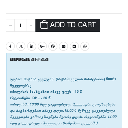
ADD TO CART
მიწოდების პირობები
უფასო მიტანა ყველგან
: (საქართველოს მასშტაბით) 500₾+
შეკვეთებზე
თბილისის
მასშტაბით იმავე დღეს -
15 ₾
რეგიონები
DHL -
20 ₾
თბილისში 18:00 მდე გაკეთებული შეკვეთები გაიგზავნება
და ჩაგბარდებათ იმავე დღეს.18:00-ს შემდეგ გაკეთებული
შეკვეთები გამოიგზავნება მეორე დღეს. რეგიონებში 14:00
მდე გაკეთებული შეკვეთები (სამუშაო დღეებში)