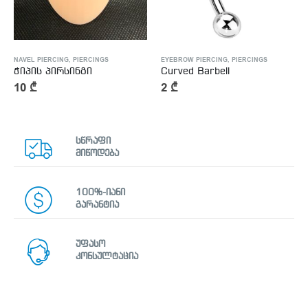
NAVEL PIERCING
,
PIERCINGS
EYEBROW PIERCING
,
PIERCINGS
ჭიპის პირსინგი
Curved Barbell
10
₾
2
₾
სწრაფი
მიწოდება
100%-იანი
გარანტია
უფასო
კონსულტაცია