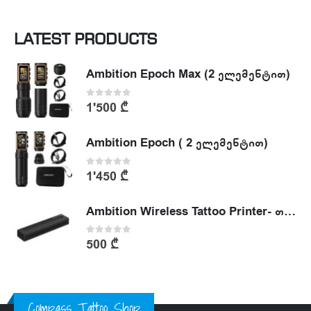
LATEST PRODUCTS
Ambition Epoch Max (2 ელემენტით)
0
out of 5
1'500
₾
Ambition Epoch ( 2 ელემენტით)
0
out of 5
1'450
₾
Ambition Wireless Tattoo Printer- თერმული პრინტერი
0
out of 5
500
₾
Compass Tattoo Shop