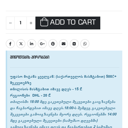
ADD TO CART
მიწოდების პირობები
უფასო მიტანა ყველგან
: (საქართველოს მასშტაბით) 500₾+
შეკვეთებზე
თბილისის
მასშტაბით იმავე დღეს -
15 ₾
რეგიონები
DHL -
20 ₾
თბილისში 18:00 მდე გაკეთებული შეკვეთები გაიგზავნება
და ჩაგბარდებათ იმავე დღეს.18:00-ს შემდეგ გაკეთებული
შეკვეთები გამოიგზავნება მეორე დღეს. რეგიონებში 14:00
მდე გაკეთებული შეკვეთები (სამუშაო დღეებში)
გამოიგზავნება იმავე დღეს და ჩაგბარდებათ 2 სამუშაო