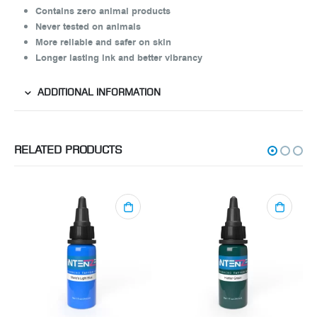
Contains zero animal products
Never tested on animals
More reliable and safer on skin
Longer lasting ink and better vibrancy
ADDITIONAL INFORMATION
RELATED PRODUCTS