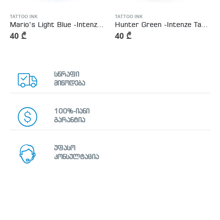
TATTOO INK
TATTOO INK
Mario’s Light Blue -Intenze Tattoo Ink
Hunter Green -Intenze Tattoo Ink
40
₾
40
₾
სწრაფი
მიწოდება
100%-იანი
გარანტია
უფასო
კონსულტაცია