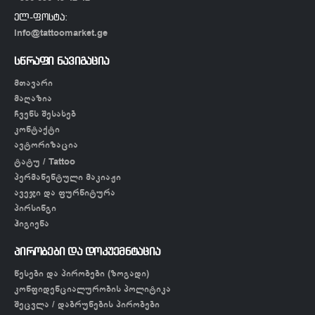
ელ-ფოსტა:
info@tattoomarket.ge
სწრაფი ნავიგაცია
მთავარი
მაღაზია
ჩვენს შესახებ
კონტაქტი
ავტორიზაცია
ტატუ / Tattoo
პერმანენტული მაკიაჟი
ავეჯი და ფურნიტურა
პირსინგი
ჰიგიენა
პირობები და დოკუემნტაცია
წესები და პირობები (ზოგადი)
კონფიდენციალურობის პოლიტიკა
შეცვლა / დაბრუნების პირობები