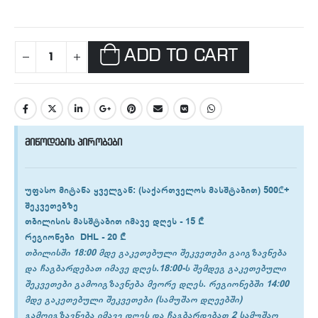
ADD TO CART
მიწოდების პირობები
უფასო მიტანა ყველგან
: (საქართველოს მასშტაბით) 500₾+
შეკვეთებზე
თბილისის
მასშტაბით იმავე დღეს -
15 ₾
რეგიონები
DHL -
20 ₾
თბილისში 18:00 მდე გაკეთებული შეკვეთები გაიგზავნება
და ჩაგბარდებათ იმავე დღეს.18:00-ს შემდეგ გაკეთებული
შეკვეთები გამოიგზავნება მეორე დღეს. რეგიონებში 14:00
მდე გაკეთებული შეკვეთები (სამუშაო დღეებში)
გამოიგზავნება იმავე დღეს და ჩაგბარდებათ 2 სამუშაო