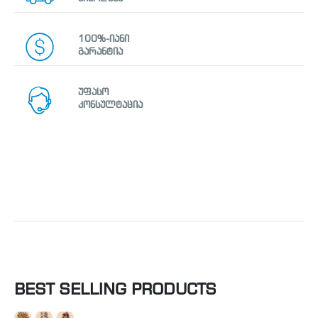
100%-იანი
გარანტია
უფასო
კონსულტაცია
BEST SELLING PRODUCTS