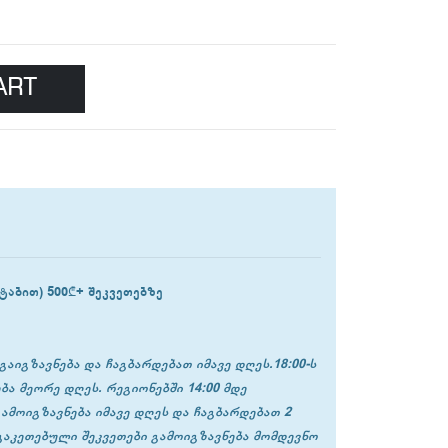
ART
ტაბით) 500₾+ შეკვეთებზე
გაიგზავნება და ჩაგბარდებათ იმავე დღეს.18:00-ს
ბა მეორე დღეს. რეგიონებში 14:00 მდე
გამოიგზავნება იმავე დღეს და ჩაგბარდებათ 2
 გაკეთებული შეკვეთები გამოიგზავნება მომდევნო