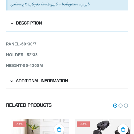
გამოიგზავნება მომდევნო სამუშაო დღეს.
DESCRIPTION
PANEL-60*30*7
HOLDER- 52*33
HEIGHT-80-120SM
ADDITIONAL INFORMATION
RELATED PRODUCTS
-15%
-45%