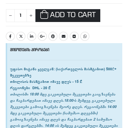
ADD TO CART
მიწოდების პირობები
უფასო მიტანა ყველგან
: (საქართველოს მასშტაბით) 500₾+
შეკვეთებზე
თბილისის
მასშტაბით იმავე დღეს -
15 ₾
რეგიონები
DHL -
20 ₾
თბილისში 18:00 მდე გაკეთებული შეკვეთები გაიგზავნება
და ჩაგბარდებათ იმავე დღეს.18:00-ს შემდეგ გაკეთებული
შეკვეთები გამოიგზავნება მეორე დღეს. რეგიონებში 14:00
მდე გაკეთებული შეკვეთები (სამუშაო დღეებში)
გამოიგზავნება იმავე დღეს და ჩაგბარდებათ 2 სამუშაო
დღის ფარგლებში. 14:00 ის შემდეგ გაკეთებული შეკვეთები