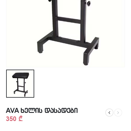
AVA ხელის დასადები
350
₾