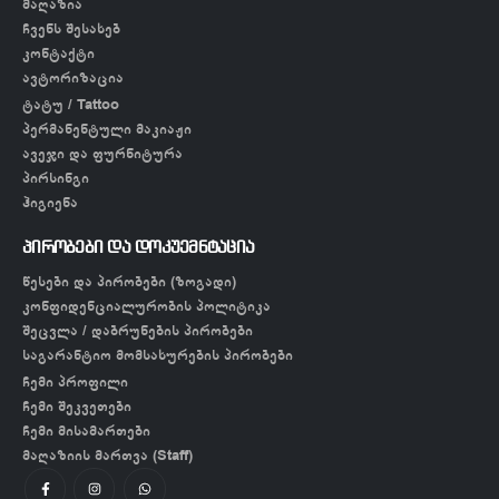
მაღაზია
ჩვენს შესახებ
კონტაქტი
ავტორიზაცია
ტატუ / Tattoo
პერმანენტული მაკიაჟი
ავეჯი და ფურნიტურა
პირსინგი
ჰიგიენა
პირობები და დოკუემნტაცია
წესები და პირობები (ზოგადი)
კონფიდენციალურობის პოლიტიკა
შეცვლა / დაბრუნების პირობები
საგარანტიო მომსახურების პირობები
ჩემი პროფილი
ჩემი შეკვეთები
ჩემი მისამართები
მაღაზიის მართვა (Staff)