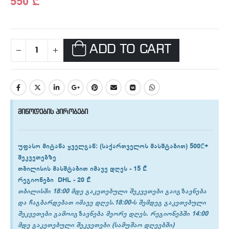
550
₾
ADD TO CART
მიწოდების პირობები
უფასო მიტანა ყველგან
: (საქართველოს მასშტაბით) 500₾+
შეკვეთებზე
თბილისის
მასშტაბით იმავე დღეს -
15 ₾
რეგიონები
DHL -
20 ₾
თბილისში 18:00 მდე გაკეთებული შეკვეთები გაიგზავნება
და ჩაგბარდებათ იმავე დღეს.18:00-ს შემდეგ გაკეთებული
შეკვეთები გამოიგზავნება მეორე დღეს. რეგიონებში 14:00
მდე გაკეთებული შეკვეთები (სამუშაო დღეებში)