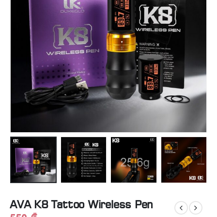
AVA K8 Tattoo Wireless Pen