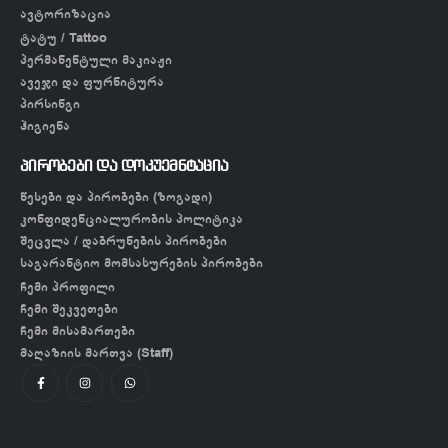
ავტორიზაცია
ტატუ / Tattoo
პერმანენტული მაკიაჟი
ავეჯი და ფურნიტურა
პირსინგი
ჰიგიენა
პირობები და დოკუემნტაცია
წესები და პირობები (ზოგადი)
კონფიდენციალურობის პოლიტიკა
შეცვლა / დაბრუნების პირობები
საგარანტიო მომსახურების პირობები
ჩემი პროფილი
ჩემი შეკვეთები
ჩემი მისამართები
მაღაზიის მართვა (Staff)