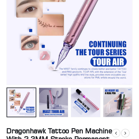
Dragonhawk Tattoo Pen Machine