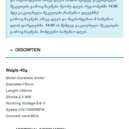
შეკვეთები გამოიგზავნება მეორე დღეს. რეგიონებში 14:00
მდე გაკეთებული შეკვეთები (სამუშაო დღეებში)
გამოიგზავნება იმავე დღეს და ჩაგბარდებათ 2 სამუშაო
დღის ფარგლებში. 14:00 ის შემდეგ გაკეთებული შეკვეთები
გამოიგზავნება მომდევნო სამუშაო დღეს.
DESCRIPTION
Weight-45g
Motor-Coreless motor
Diameter-15mm
Length-100mm
Stroke-2.3 MM
Working Voltage-5-9 V
Speed-12V/10000RPM
Connect cord-RCA