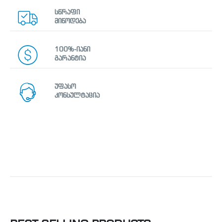
სწრაფი
მიწოდება
100%-იანი
გარანტია
უფასო
კონსულტაცია