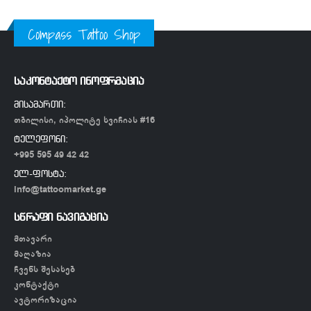
Compass Tattoo Shop
საკონტაქტო ინოფრმაცია
მისამართი:
თბილისი, იპოლიტე ხვიჩიას #16
ტელეფონი:
+995 595 49 42 42
ელ-ფოსტა:
info@tattoomarket.ge
სწრაფი ნავიგაცია
მთავარი
მაღაზია
ჩვენს შესახებ
კონტაქტი
ავტორიზაცია