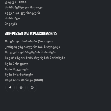
ტატუ / Tattoo
პერმანენტული მაკიაჟი
ავეჯი და ფურნიტურა
პირსინგი
ჰიგიენა
პირობები და დოკუემნტაცია
წესები და პირობები (ზოგადი)
კონფიდენციალურობის პოლიტიკა
შეცვლა / დაბრუნების პირობები
საგარანტიო მომსახურების პირობები
ჩემი პროფილი
ჩემი შეკვეთები
ჩემი მისამართები
მაღაზიის მართვა (Staff)