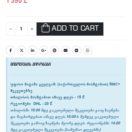
1'350
₾
ADD TO CART
მიწოდების პირობები
უფასო მიტანა ყველგან
: (საქართველოს მასშტაბით) 500₾+
შეკვეთებზე
თბილისის
მასშტაბით იმავე დღეს -
15 ₾
რეგიონები
DHL -
20 ₾
თბილისში 18:00 მდე გაკეთებული შეკვეთები გაიგზავნება
და ჩაგბარდებათ იმავე დღეს.18:00-ს შემდეგ გაკეთებული
შეკვეთები გამოიგზავნება მეორე დღეს. რეგიონებში 14:00
მდე გაკეთებული შეკვეთები (სამუშაო დღეებში)