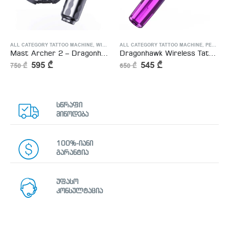
ALL CATEGORY TATTOO MACHINE
,
WIRELESS TATTOO MACHINE
ALL CATEGORY TATTOO MACHINE
,
PERMANENT MAKEUP MACHINE
Mast Archer 2 – Dragonhawk Wireless Tattoo Pen Machine with 3.5MM Stroke Brushless Motor Color Screen – უსადენო ტატუს აპარატი + უსადენო პედალი საჩუქრად
Dragonhawk Wireless Tattoo Pen Machine with 3.0MM Stroke Permanent Makeup | Mast Tour Y22
595
₾
545
₾
750
₾
650
₾
სწრაფი
მიწოდება
100%-იანი
გარანტია
უფასო
კონსულტაცია