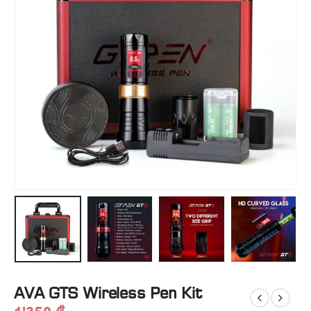
AVA GTS Wireless Pen Kit