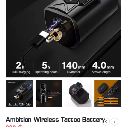
Ambition Wireless Tattoo Battery