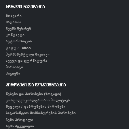
სწრაფი ნავიგაცია
მთავარი
მაღაზია
ჩვენს შესახებ
კონტაქტი
ავტორიზაცია
ტატუ / Tattoo
პერმანენტული მაკიაჟი
ავეჯი და ფურნიტურა
პირსინგი
ჰიგიენა
პირობები და დოკუემნტაცია
წესები და პირობები (ზოგადი)
კონფიდენციალურობის პოლიტიკა
შეცვლა / დაბრუნების პირობები
საგარანტიო მომსახურების პირობები
ჩემი პროფილი
ჩემი შეკვეთები