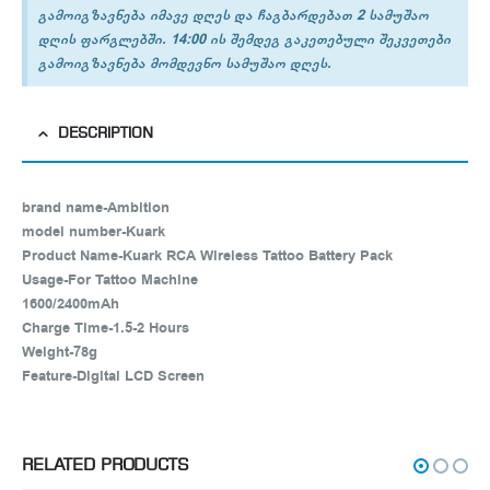
გამოიგზავნება იმავე დღეს და ჩაგბარდებათ 2 სამუშაო
დღის ფარგლებში. 14:00 ის შემდეგ გაკეთებული შეკვეთები
გამოიგზავნება მომდევნო სამუშაო დღეს.
DESCRIPTION
brand name-Ambition
model number-Kuark
Product Name-Kuark RCA Wireless Tattoo Battery Pack
Usage-For Tattoo Machine
1600/2400mAh
Charge Time-1.5-2 Hours
Weight-78g
Feature-Digital LCD Screen
RELATED PRODUCTS