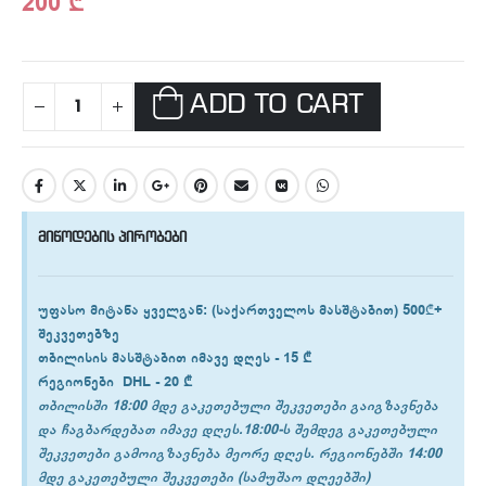
200
₾
ADD TO CART
მიწოდების პირობები
უფასო მიტანა ყველგან
: (საქართველოს მასშტაბით) 500₾+
შეკვეთებზე
თბილისის
მასშტაბით იმავე დღეს -
15 ₾
რეგიონები
DHL -
20 ₾
თბილისში 18:00 მდე გაკეთებული შეკვეთები გაიგზავნება
და ჩაგბარდებათ იმავე დღეს.18:00-ს შემდეგ გაკეთებული
შეკვეთები გამოიგზავნება მეორე დღეს. რეგიონებში 14:00
მდე გაკეთებული შეკვეთები (სამუშაო დღეებში)