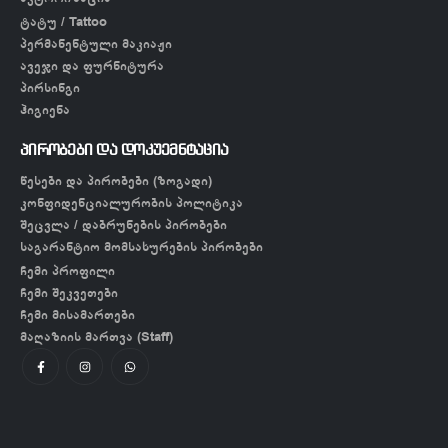
ტატუ / Tattoo
პერმანენტული მაკიაჟი
ავეჯი და ფურნიტურა
პირსინგი
ჰიგიენა
პირობები და დოკუემნტაცია
წესები და პირობები (ზოგადი)
კონფიდენციალურობის პოლიტიკა
შეცვლა / დაბრუნების პირობები
საგარანტიო მომსახურების პირობები
ჩემი პროფილი
ჩემი შეკვეთები
ჩემი მისამართები
მაღაზიის მართვა (Staff)