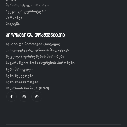
პერმანენტული მაკიაჟი
ავეჯი და ფურნიტურა
პირსინგი
ჰიგიენა
პირობები და დოკუემნტაცია
წესები და პირობები (ზოგადი)
კონფიდენციალურობის პოლიტიკა
შეცვლა / დაბრუნების პირობები
საგარანტიო მომსახურების პირობები
ჩემი პროფილი
ჩემი შეკვეთები
ჩემი მისამართები
მაღაზიის მართვა (Staff)