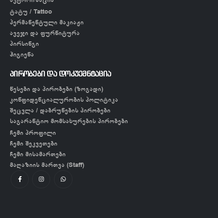
ტატუ / Tattoo
პერმანენტული მაკიაჟი
ავეჯი და ფურნიტურა
პირსინგი
ჰიგიენა
პირობები და დოკუემნტაცია
წესები და პირობები (ზოგადი)
კონფიდენციალურობის პოლიტიკა
შეცვლა / დაბრუნების პირობები
საგარანტიო მომსახურების პირობები
ჩემი პროფილი
ჩემი შეკვეთები
ჩემი მისამართები
მაღაზიის მართვა (Staff)