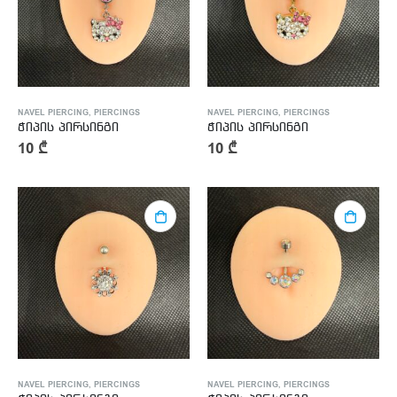
NAVEL PIERCING
,
PIERCINGS
NAVEL PIERCING
,
PIERCINGS
ჭიპის პირსინგი
ჭიპის პირსინგი
10
₾
10
₾
NAVEL PIERCING
,
PIERCINGS
NAVEL PIERCING
,
PIERCINGS