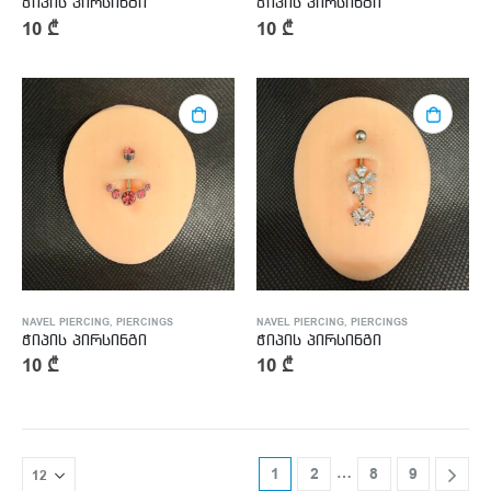
ჭიპის პირსინგი
ჭიპის პირსინგი
10
₾
10
₾
NAVEL PIERCING
,
PIERCINGS
NAVEL PIERCING
,
PIERCINGS
ჭიპის პირსინგი
ჭიპის პირსინგი
10
₾
10
₾
…
1
2
8
9