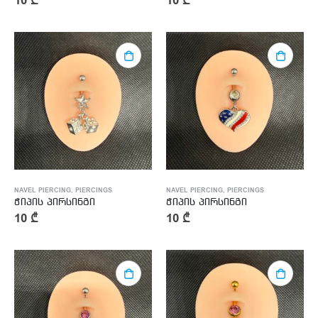
10
₾
10
₾
NAVEL PIERCING
,
PIERCINGS
NAVEL PIERCING
,
PIERCINGS
ჭიპის პირსინგი
ჭიპის პირსინგი
10
₾
10
₾