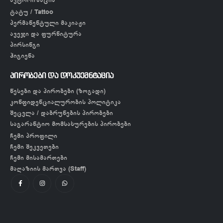
ტატუ / Tattoo
პერმანენტული მაკიაჟი
ავეჯი და ფურნიტურა
პირსინგი
ჰიგიენა
პირობები და დოკუემნტაცია
წესები და პირობები (ზოგადი)
კონფიდენციალურობის პოლიტიკა
შეცვლა / დაბრუნების პირობები
საგარანტიო მომსახურების პირობები
ჩემი პროფილი
ჩემი შეკვეთები
ჩემი მისამართები
მაღაზიის მართვა (Staff)