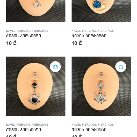
NAVEL PIERCING
,
PIERCINGS
NAVEL PIERCING
,
PIERCINGS
ჭიპის პირსინგი
ჭიპის პირსინგი
10
₾
10
₾
NAVEL PIERCING
,
PIERCINGS
NAVEL PIERCING
,
PIERCINGS
ჭიპის პირსინგი
ჭიპის პირსინგი