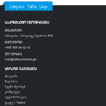
Compass Tattoo Shop
საკონტაქტო ინოფრმაცია
მისამართი:
თბილისი, იპოლიტე ხვიჩიას #16
ტელეფონი:
+995 595 49 42 42
ელ-ფოსტა:
info@tattoomarket.ge
სწრაფი ნავიგაცია
მთავარი
მაღაზია
ჩვენს შესახებ
კონტაქტი
ავტორიზაცია
ტატუ / Tattoo