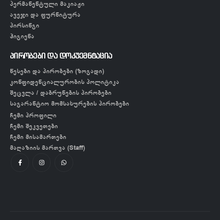
პერმანენტული მაკიაჟი
ავეჯი და ფურნიტურა
პირსინგი
ჰიგიენა
პირობები და დოკუემნტაცია
წესები და პირობები (ზოგადი)
კონფიდენციალურობის პოლიტიკა
შეცვლა / დაბრუნების პირობები
საგარანტიო მომსახურების პირობები
ჩემი პროფილი
ჩემი შეკვეთები
ჩემი მისამართები
მაღაზიის მართვა (Staff)