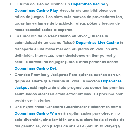
El Alma del Casino Online:
En
Dopaminas Casino
y
Dopaminas Casino Play
, descubrirás una biblioteca con
miles de juegos. Los slots más nuevos de proveedores top,
todas las variantes de blackjack, ruleta, póker y juegos de
mesa especializados te esperan.
La Emoción de lo Real: Casino en Vivo:
¿Buscás la
autenticidad de un casino físico?
Dopaminas Live Casino
te
transporta a una mesa real con crupieres en vivo, en alta
definición. Interactuá, tomá decisiones en tiempo real y
sentí la adrenalina de jugar junto a otras personas desde
Dopaminas Casino Bet
.
Grandes Premios y Jackpots:
Para quienes sueñan con un
golpe de suerte que cambie su vida, la sección
Dopaminas
Jackpot
está repleta de slots progresivos donde los premios
acumulados alcanzan cifras astronómicas. Tu próximo spin
podría ser histórico.
Una Experiencia Ganadora Garantizada:
Plataformas como
Dopaminas Casino Win
están optimizadas para ofrecer no
solo diversión, sino también una ruta clara hacia el retiro de
tus ganancias, con juegos de alta RTP (Return to Player) y