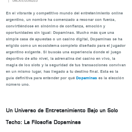
UNCATEGORIZED
En el vibrante y competitivo mundo del entretenimiento online
argentino, un nombre ha comenzado a resonar con fuerza,
convirtiéndose en sinónimo de confianza, emoción y
oportunidades sin igual:
Dopaminas
. Mucho más que una
simple casa de apuestas o un casino digital, Dopaminas se ha
erigido como un ecosistema completo diseñado para el jugador
argentino exigente. Si buscás una experiencia donde el juego
deportivo de alto nivel, la adrenalina del casino en vivo, la
magia de los slots y la seguridad de tus transacciones convivan
en un mismo lugar, has llegado a tu destino final. Esta es la
guía definitiva para entender por qué
Dopaminas
es la elección
número uno.
Un Universo de Entretenimiento Bajo un Solo
Techo: La Filosofía Dopaminas