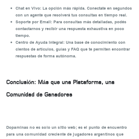
Chat en Vivo:
La opción más rápida. Conectate en segundos
con un agente que resolverá tus consultas en tiempo real.
Soporte por Email:
Para consultas más detalladas, podés
contactarnos y recibir una respuesta exhaustiva en poco
tiempo.
Centro de Ayuda Integral:
Una base de conocimiento con
cientos de artículos, guías y FAQ que te permiten encontrar
respuestas de forma autónoma.
Conclusión: Más que una Plataforma, una
Comunidad de Ganadores
Dopaminas
no es solo un sitio web; es el punto de encuentro
para una comunidad creciente de jugadores argentinos que