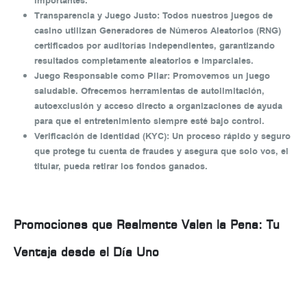
importantes.
Transparencia y Juego Justo:
Todos nuestros juegos de
casino utilizan Generadores de Números Aleatorios (RNG)
certificados por auditorías independientes, garantizando
resultados completamente aleatorios e imparciales.
Juego Responsable como Pilar:
Promovemos un juego
saludable. Ofrecemos herramientas de autolimitación,
autoexclusión y acceso directo a organizaciones de ayuda
para que el entretenimiento siempre esté bajo control.
Verificación de Identidad (KYC):
Un proceso rápido y seguro
que protege tu cuenta de fraudes y asegura que solo vos, el
titular, pueda retirar los fondos ganados.
Promociones que Realmente Valen la Pena: Tu
Ventaja desde el Día Uno