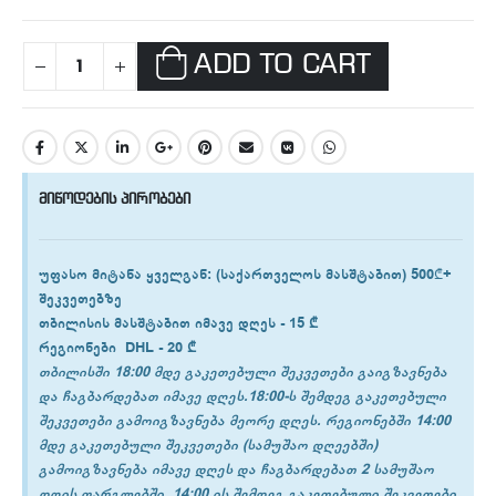
ADD TO CART
მიწოდების პირობები
უფასო მიტანა ყველგან
: (საქართველოს მასშტაბით) 500₾+
შეკვეთებზე
თბილისის
მასშტაბით იმავე დღეს -
15 ₾
რეგიონები
DHL -
20 ₾
თბილისში 18:00 მდე გაკეთებული შეკვეთები გაიგზავნება
და ჩაგბარდებათ იმავე დღეს.18:00-ს შემდეგ გაკეთებული
შეკვეთები გამოიგზავნება მეორე დღეს. რეგიონებში 14:00
მდე გაკეთებული შეკვეთები (სამუშაო დღეებში)
გამოიგზავნება იმავე დღეს და ჩაგბარდებათ 2 სამუშაო
დღის ფარგლებში. 14:00 ის შემდეგ გაკეთებული შეკვეთები