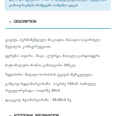
გამოიგზავნება მომდევნო სამუშაო დღეს.
DESCRIPTION
ტატუს, პერმანენტული მაკიაჟის, მასაჟის სავარძელი
მეტალის კონსტრუქციით.
ფერები: თეთრი , შავი , ლურჯი, წითელი,ვარდისფერი
მაქსიმალური წონის გამძლეობა 250კლ.
ზედაპირი: მაღალი ხარისხის ტყავის შემცვლელი.
გაშლილ მდგომარეობაში: სიგრძე 180სმ- სიმაღლე
რეგულირებადი – სიღრმე 60სმ.
დაკეცილ მგომარეობაში : 59-80სმ ზე
ADDITIONAL INFORMATION