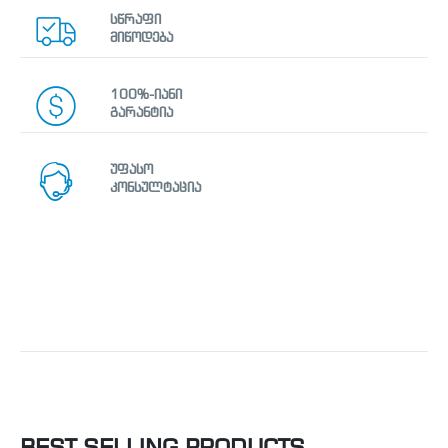
სწრაფი
მიწოდება
100%-იანი
გარანტია
უფასო
კონსულტაცია