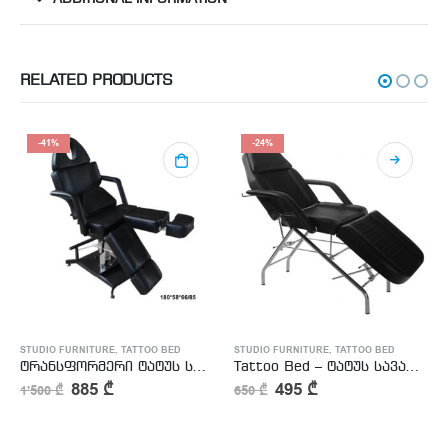
RELATED PRODUCTS
-41%
-24%
STUDIO FURNITURE
,
TATTOO BED
STUDIO FURNITURE
,
TATTOO BED
ტრანსფორმერი ტატუს სავარძელი
Tattoo Bed – ტატუს სავარძელი
885
₾
495
₾
1'500
₾
650
₾