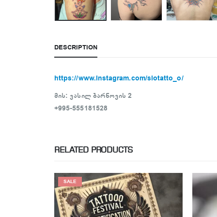
DESCRIPTION
https://www.instagram.com/siotatto_o/
მის: ვასილ ბარნოვის 2
+995-555181528
RELATED PRODUCTS