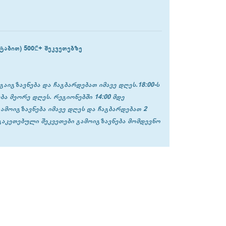
ტაბით) 500₾+ შეკვეთებზე
გაიგზავნება და ჩაგბარდებათ იმავე დღეს.18:00-ს
ბა მეორე დღეს. რეგიონებში 14:00 მდე
გამოიგზავნება იმავე დღეს და ჩაგბარდებათ 2
 გაკეთებული შეკვეთები გამოიგზავნება მომდევნო