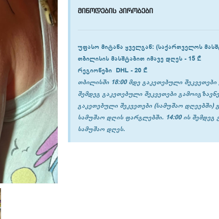
მიწოდების პირობები
უფასო მიტანა ყველგან
: (საქართველოს მასშ
თბილისის
მასშტაბით იმავე დღეს -
15 ₾
რეგიონები
DHL -
20 ₾
თბილისში 18:00 მდე გაკეთებული შეკვეთები 
შემდეგ გაკეთებული შეკვეთები გამოიგზავნე
გაკეთებული შეკვეთები (სამუშაო დღეებში) 
სამუშაო დღის ფარგლებში. 14:00 ის შემდეგ
სამუშაო დღეს.