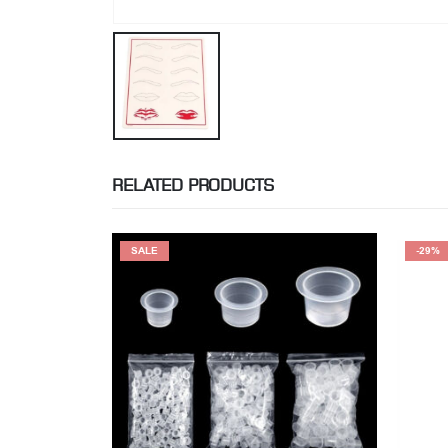
RELATED PRODUCTS
-29%