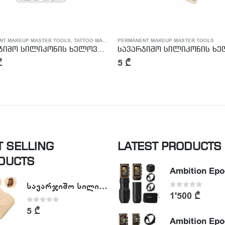
NT MAKEUP MASTER TOOLS
PERMANENT MAKEUP MASTER TOOLS
სავარჯიშო სილიკონის ხელოვნური კანი – Tattoo Practike skin
5
₾
T SELLING
LATEST PRODUCTS
DUCTS
სავარჯიშო სილიკონის ხელოვნური კანი - Tattoo Practike skin
0
out of 5
1'500
₾
0
out of 5
5
₾