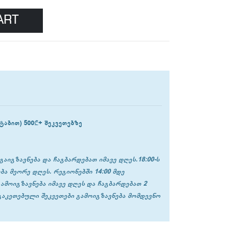
ART
ტაბით) 500₾+ შეკვეთებზე
გაიგზავნება და ჩაგბარდებათ იმავე დღეს.18:00-ს
ბა მეორე დღეს. რეგიონებში 14:00 მდე
გამოიგზავნება იმავე დღეს და ჩაგბარდებათ 2
 გაკეთებული შეკვეთები გამოიგზავნება მომდევნო