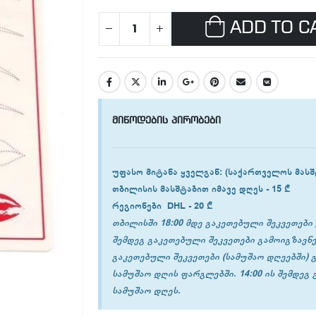
ADD TO C
მიწოდების პირობები
უფასო მიტანა ყველგან
: (საქართველოს მასშ
თბილისის
მასშტაბით იმავე დღეს -
15 ₾
რეგიონები
DHL -
20 ₾
თბილისში 18:00 მდე გაკეთებული შეკვეთები 
შემდეგ გაკეთებული შეკვეთები გამოიგზავნე
გაკეთებული შეკვეთები (სამუშაო დღეებში) 
სამუშაო დღის ფარგლებში. 14:00 ის შემდეგ
სამუშაო დღეს.