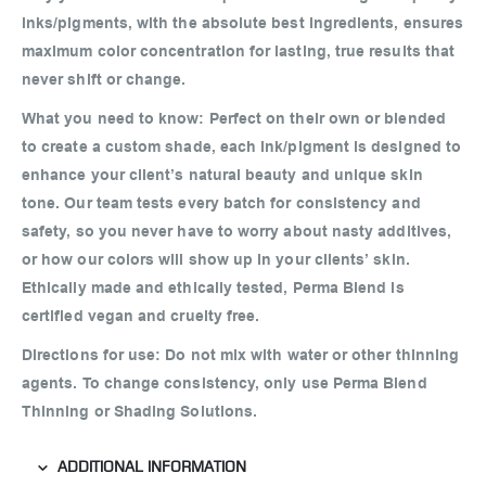
inks/pigments, with the absolute best ingredients, ensures
maximum color concentration for lasting, true results that
never shift or change.
What you need to know:
Perfect on their own or blended
to create a custom shade, each ink/pigment is designed to
enhance your client’s natural beauty and unique skin
tone. Our team tests every batch for consistency and
safety, so you never have to worry about nasty additives,
or how our colors will show up in your clients’ skin.
Ethically made and ethically tested, Perma Blend is
certified vegan and cruelty free.
Directions for use:
Do not mix with water or other thinning
agents. To change consistency, only use Perma Blend
Thinning or Shading Solutions.
ADDITIONAL INFORMATION