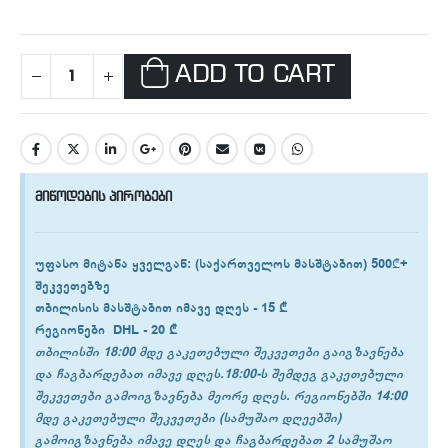
ADD TO CART
მიწოდების პირობები
უფასო მიტანა ყველგან
: (საქართველოს მასშტაბით) 500₾+
შეკვეთებზე
თბილისის
მასშტაბით იმავე დღეს -
15 ₾
რეგიონები
DHL -
20 ₾
თბილისში 18:00 მდე გაკეთებული შეკვეთები გაიგზავნება
და ჩაგბარდებათ იმავე დღეს.18:00-ს შემდეგ გაკეთებული
შეკვეთები გამოიგზავნება მეორე დღეს. რეგიონებში 14:00
მდე გაკეთებული შეკვეთები (სამუშაო დღეებში)
გამოიგზავნება იმავე დღეს და ჩაგბარდებათ 2 სამუშაო