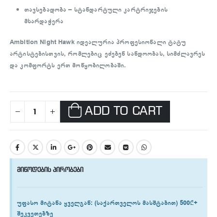
თავსებადობა
– სტანდარტული კარტრიჯების
მხარდაჭერა
Ambition Night Hawk
იდეალურია პროფესიონალი ტატუ
არტისტებისთვის, რომლებიც ეძებენ სანდოობას, სიმძლავრეს
და კომფორტს ერთ მოწყობილობაში.
ADD TO CART
მიწოდების პირობები
უფასო მიტანა ყველგან
: (საქართველოს მასშტაბით) 500₾+
შეკვეთებზე