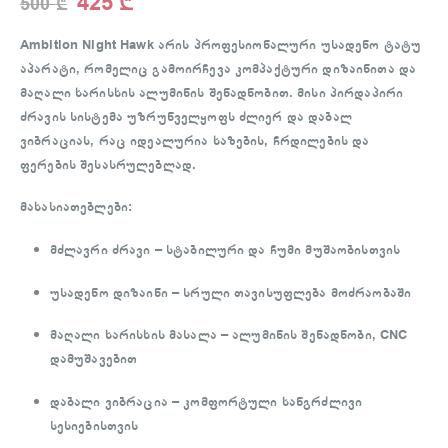
425
₾
500
₾
Ambition Night Hawk
არის პროფესიონალური
უსადენო ტატუ
აპარატი
, რომელიც გამოირჩევა კომპაქტური დიზაინითა და
მაღალი ხარისხის ალუმინის შენადნობით. მისი პირდაპირი
ძრავის სისტემა უზრუნველყოფს ძლიერ და დაბალ
ვიბრაციას, რაც იდეალურია ხაზების, ჩრდილების და
ფერების შესასრულებლად.
მახასიათებლები:
მძლავრი ძრავი
– სტაბილური და ჩუმი მუშაობისთვის
უსადენო დიზაინი
– სრული თავისუფლება მოძრაობაში
მაღალი ხარისხის მასალა
– ალუმინის შენადნობი, CNC
დამუშავებით
დაბალი ვიბრაცია
– კომფორტული ხანგრძლივი
სესიებისთვის