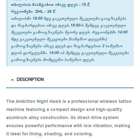
თბილისის
მასშტაბით იმავე დღეს -
15 ₾
რეგიონები
DHL -
20 ₾
თბილისში 18:00 მდე გაკეთებული შეკვეთები გაიგზავნება
და ჩაგბარდებათ იმავე დღეს.18:00-ს შემდეგ გაკეთებული
შეკვეთები გამოიგზავნება მეორე დღეს. რეგიონებში 14:00
მდე გაკეთებული შეკვეთები (სამუშაო დღეებში)
გამოიგზავნება იმავე დღეს და ჩაგბარდებათ 2 სამუშაო
დღის ფარგლებში. 14:00 ის შემდეგ გაკეთებული შეკვეთები
გამოიგზავნება მომდევნო სამუშაო დღეს.
DESCRIPTION
The
Ambition Night Hawk
is a professional
wireless tattoo
machine
featuring a compact design and high-quality
aluminum alloy construction. Its direct drive system
ensures powerful performance with low vibration, making
it ideal for lining, shading, and coloring.