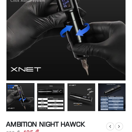
AMBITION NIGHT HAWCK