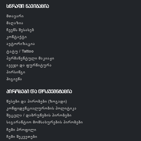
სწრაფი ნავიგაცია
მთავარი
მაღაზია
ჩვენს შესახებ
კონტაქტი
ავტორიზაცია
ტატუ / Tattoo
პერმანენტული მაკიაჟი
ავეჯი და ფურნიტურა
პირსინგი
ჰიგიენა
პირობები და დოკუემნტაცია
წესები და პირობები (ზოგადი)
კონფიდენციალურობის პოლიტიკა
შეცვლა / დაბრუნების პირობები
საგარანტიო მომსახურების პირობები
ჩემი პროფილი
ჩემი შეკვეთები