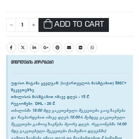
ADD TO CART
მიწოდების პირობები
უფასო მიტანა ყველგან
: (საქართველოს მასშტაბით) 500₾+
შეკვეთებზე
თბილისის
მასშტაბით იმავე დღეს -
15 ₾
რეგიონები
DHL -
20 ₾
თბილისში 18:00 მდე გაკეთებული შეკვეთები გაიგზავნება
და ჩაგბარდებათ იმავე დღეს.18:00-ს შემდეგ გაკეთებული
შეკვეთები გამოიგზავნება მეორე დღეს. რეგიონებში 14:00
მდე გაკეთებული შეკვეთები (სამუშაო დღეებში)
გამოიგზავნება იმავე დღეს და ჩაგბარდებათ 2 სამუშაო