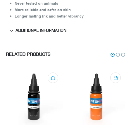
Never tested on animals
More reliable and safer on skin
Longer lasting ink and better vibrancy
ADDITIONAL INFORMATION
RELATED PRODUCTS