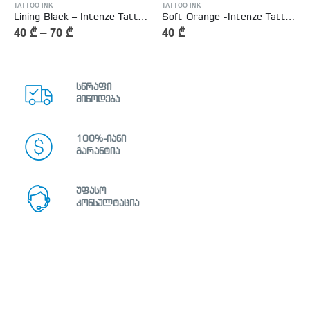
TATTOO INK
TATTOO INK
Lining Black – Intenze Tattoo Ink
Soft Orange -Intenze Tattoo Ink
40
₾
–
70
₾
40
₾
სწრაფი
მიწოდება
100%-იანი
გარანტია
უფასო
კონსულტაცია