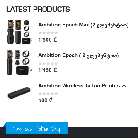
LATEST PRODUCTS
Ambition Epoch Max (2 ელემენტით)
0
out of 5
1'500
₾
Ambition Epoch ( 2 ელემენტით)
0
out of 5
1'450
₾
Ambition Wireless Tattoo Printer- თერმული პრინტერი
0
out of 5
500
₾
Compass Tattoo Shop