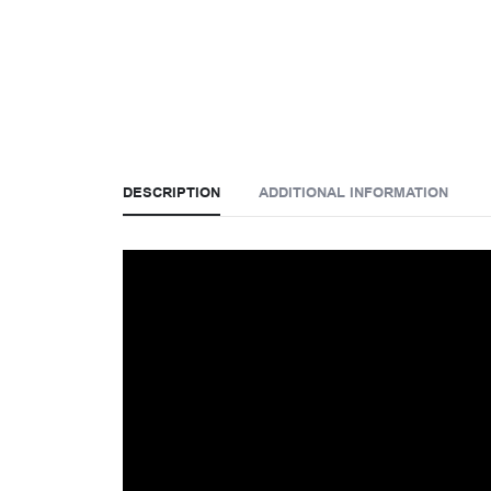
DESCRIPTION
ADDITIONAL INFORMATION