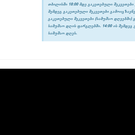
თბილისში 18:00 მდე გაკეთებული შეკვეთები 
შემდეგ გაკეთებული შეკვეთები გამოიგზავნე
გაკეთებული შეკვეთები (სამუშაო დღეებში) 
სამუშაო დღის ფარგლებში. 14:00 ის შემდეგ
სამუშაო დღეს.