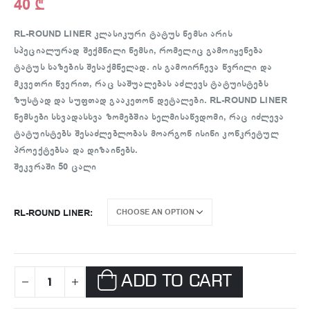
40
₾
RL-ROUND LINER კლასიკური ტატუს ნემსი არის
სპეციალურად შექმნილი ნემსი, რომელიც გამოიყენება
ტატუს ხაზების შესაქმნელად. ის გამოირჩევა წვრილი და
მკვეთრი წვერით, რაც საშუალებას აძლევს ტატუისტებს
ზუსტად და სუფთად გააკეთონ დეტალები. RL-ROUND LINER
ნემსები სხვადასხვა ზომებშია ხელმისაწვდომი, რაც იძლევა
ტატუისტებს შესაძლებლობას მოარგონ ისინი კონკრეტულ
პროექტებსა და დიზაინებს.
შეკვრაში 50 ცალი
RL-ROUND LINER
ADD TO CART