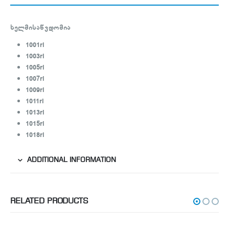
ხელმისაწვდომია
1001rl
1003rl
1005rl
1007rl
1009rl
1011rl
1013rl
1015rl
1018rl
ADDITIONAL INFORMATION
RELATED PRODUCTS