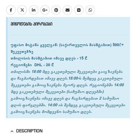
მიწოდების პირობები
უფასო მიტანა ყველგან
: (საქართველოს მასშტაბით) 500₾+
შეკვეთებზე
თბილისის
მასშტაბით იმავე დღეს -
15 ₾
რეგიონები
DHL -
20 ₾
თბილისში 18:00 მდე გაკეთებული შეკვეთები გაიგზავნება
და ჩაგბარდებათ იმავე დღეს.18:00-ს შემდეგ გაკეთებული
შეკვეთები გამოიგზავნება მეორე დღეს. რეგიონებში 14:00
მდე გაკეთებული შეკვეთები (სამუშაო დღეებში)
გამოიგზავნება იმავე დღეს და ჩაგბარდებათ 2 სამუშაო
დღის ფარგლებში. 14:00 ის შემდეგ გაკეთებული შეკვეთები
გამოიგზავნება მომდევნო სამუშაო დღეს.
DESCRIPTION