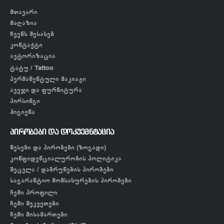
მთავარი
მაღაზია
ჩვენს შესახებ
კონტაქტი
ავტორიზაცია
ტატუ / Tattoo
პერმანენტული მაკიაჟი
ავეჯი და ფურნიტურა
პირსინგი
ჰიგიენა
პირობები და დოკუემნტაცია
წესები და პირობები (ზოგადი)
კონფიდენციალურობის პოლიტიკა
შეცვლა / დაბრუნების პირობები
საგარანტიო მომსახურების პირობები
ჩემი პროფილი
ჩემი შეკვეთები
ჩემი მისამართები