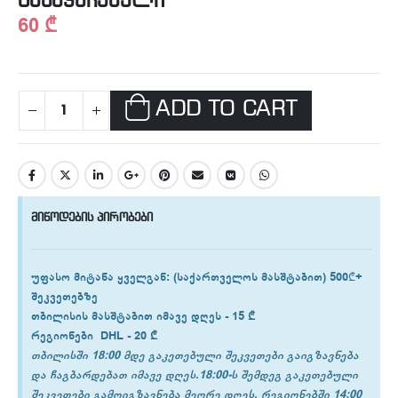
გამაყუჩებელი
60
₾
ADD TO CART
მიწოდების პირობები
უფასო მიტანა ყველგან
: (საქართველოს მასშტაბით) 500₾+
შეკვეთებზე
თბილისის
მასშტაბით იმავე დღეს -
15 ₾
რეგიონები
DHL -
20 ₾
თბილისში 18:00 მდე გაკეთებული შეკვეთები გაიგზავნება
და ჩაგბარდებათ იმავე დღეს.18:00-ს შემდეგ გაკეთებული
შეკვეთები გამოიგზავნება მეორე დღეს. რეგიონებში 14:00