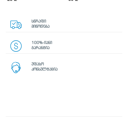
სწრაფი
მიწოდება
100%-იანი
გარანტია
უფასო
კონსულტაცია