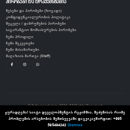
პირობები და დოკუემნტაცია
წესები და პირობები (ზოგადი)
კონფიდენციალურობის პოლიტიკა
შეცვლა / დაბრუნების პირობები
საგარანტიო მომსახურების პირობები
ჩემი პროფილი
ჩემი შეკვეთები
ჩემი მისამართები
მაღაზიის მართვა (Staff)
© Tattoomarket.ge 2024. All Rights Reserved
ყურადღება! საიტი დეველოპმენტის რეჟიმშია, შეძენისას რაიმე
პრობლემის არსებობის შემთხვევაში დაგვიკავშირდით: +995
595494242
Dismiss