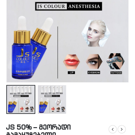
JS 50% – მეორადი