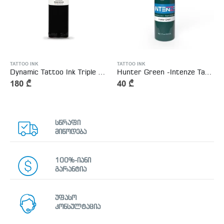
TATTOO INK
TATTOO INK
Dynamic Tattoo Ink Triple Black 8oz – 240ml
Hunter Green -Intenze Tattoo Ink
180
₾
40
₾
სწრაფი
მიწოდება
100%-იანი
გარანტია
უფასო
კონსულტაცია