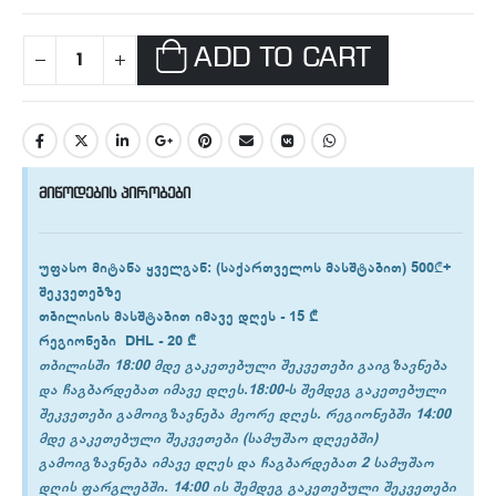
ADD TO CART
მიწოდების პირობები
უფასო მიტანა ყველგან
: (საქართველოს მასშტაბით) 500₾+
შეკვეთებზე
თბილისის
მასშტაბით იმავე დღეს -
15 ₾
რეგიონები
DHL -
20 ₾
თბილისში 18:00 მდე გაკეთებული შეკვეთები გაიგზავნება
და ჩაგბარდებათ იმავე დღეს.18:00-ს შემდეგ გაკეთებული
შეკვეთები გამოიგზავნება მეორე დღეს. რეგიონებში 14:00
მდე გაკეთებული შეკვეთები (სამუშაო დღეებში)
გამოიგზავნება იმავე დღეს და ჩაგბარდებათ 2 სამუშაო
დღის ფარგლებში. 14:00 ის შემდეგ გაკეთებული შეკვეთები