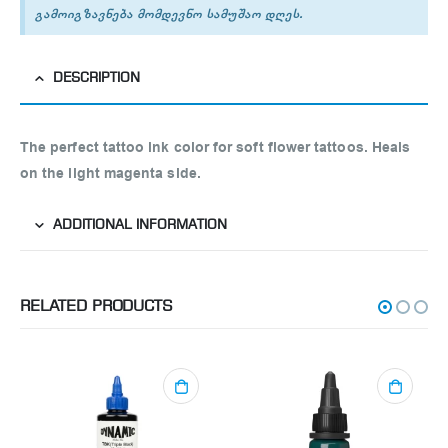
გამოიგზავნება მომდევნო სამუშაო დღეს.
DESCRIPTION
The perfect tattoo ink color for soft flower tattoos. Heals
on the light magenta side.
ADDITIONAL INFORMATION
RELATED PRODUCTS