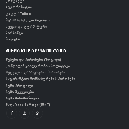
კონტაქტი
ავტორიზაცია
ტატუ / Tattoo
პერმანენტული მაკიაჟი
ავეჯი და ფურნიტურა
პირსინგი
ჰიგიენა
პირობები და დოკუემნტაცია
წესები და პირობები (ზოგადი)
კონფიდენციალურობის პოლიტიკა
შეცვლა / დაბრუნების პირობები
საგარანტიო მომსახურების პირობები
ჩემი პროფილი
ჩემი შეკვეთები
ჩემი მისამართები
მაღაზიის მართვა (Staff)