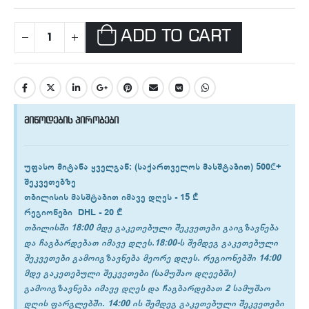
ADD TO CART
მიწოდების პირობები
უფასო მიტანა ყველგან
: (საქართველოს მასშტაბით) 500₾+
შეკვეთებზე
თბილისის
მასშტაბით იმავე დღეს -
15 ₾
რეგიონები
DHL -
20 ₾
თბილისში 18:00 მდე გაკეთებული შეკვეთები გაიგზავნება
და ჩაგბარდებათ იმავე დღეს.18:00-ს შემდეგ გაკეთებული
შეკვეთები გამოიგზავნება მეორე დღეს. რეგიონებში 14:00
მდე გაკეთებული შეკვეთები (სამუშაო დღეებში)
გამოიგზავნება იმავე დღეს და ჩაგბარდებათ 2 სამუშაო
დღის ფარგლებში. 14:00 ის შემდეგ გაკეთებული შეკვეთები