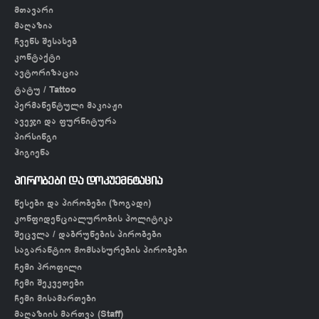
მთავარი
მაღაზია
ჩვენს შესახებ
კონტაქტი
ავტორიზაცია
ტატუ / Tattoo
პერმანენტული მაკიაჟი
ავეჯი და ფურნიტურა
პირსინგი
ჰიგიენა
პირობები და დოკუემნტაცია
წესები და პირობები (ზოგადი)
კონფიდენციალურობის პოლიტიკა
შეცვლა / დაბრუნების პირობები
საგარანტიო მომსახურების პირობები
ჩემი პროფილი
ჩემი შეკვეთები
ჩემი მისამართები
მაღაზიის მართვა (Staff)