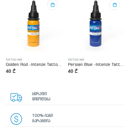
TATTOO INK
TATTOO INK
Golden Rod -Intenze Tattoo Ink
Persian Blue -Intenze Tattoo Ink
40
₾
40
₾
სწრაფი
მიწოდება
100%-იანი
გარანტია