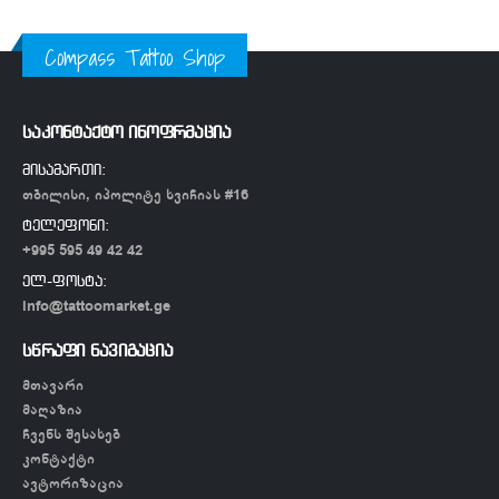
Compass Tattoo Shop
საკონტაქტო ინოფრმაცია
მისამართი:
თბილისი, იპოლიტე ხვიჩიას #16
ტელეფონი:
+995 595 49 42 42
ელ-ფოსტა:
info@tattoomarket.ge
სწრაფი ნავიგაცია
მთავარი
მაღაზია
ჩვენს შესახებ
კონტაქტი
ავტორიზაცია