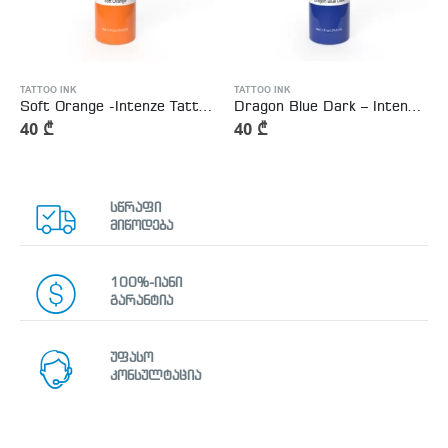
TATTOO INK
TATTOO INK
Soft Orange -Intenze Tattoo Ink
Dragon Blue Dark – Intenze Tattoo Ink
40
₾
40
₾
სწრაფი
მიწოდება
100%-იანი
გარანტია
უფასო
კონსულტაცია