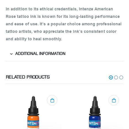
In addition to its ethical credentials, Intenze American
Rose tattoo ink is known for its long-lasting performance
and ease of use. It’s a popular choice among professional
tattoo artists, who appreciate the ink’s consistent color
and ability to heal smoothly.
ADDITIONAL INFORMATION
RELATED PRODUCTS