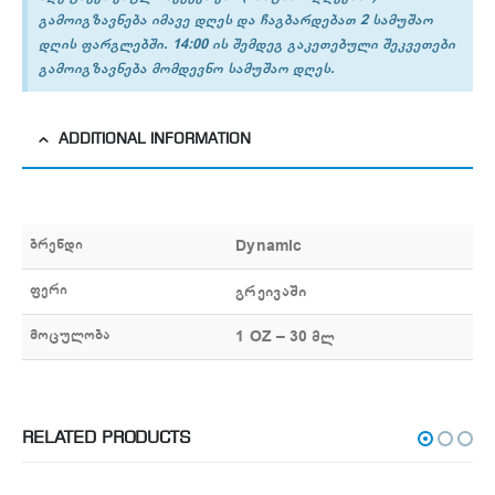
გამოიგზავნება იმავე დღეს და ჩაგბარდებათ 2 სამუშაო
დღის ფარგლებში. 14:00 ის შემდეგ გაკეთებული შეკვეთები
გამოიგზავნება მომდევნო სამუშაო დღეს.
ADDITIONAL INFORMATION
ბრენდი
Dynamic
ფერი
გრეივაში
მოცულობა
1 OZ – 30 მლ
RELATED PRODUCTS