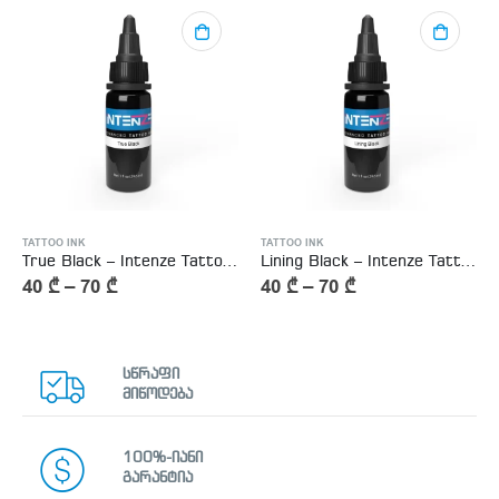
TATTOO INK
TATTOO INK
True Black – Intenze Tattoo Ink
Lining Black – Intenze Tattoo Ink
40
₾
–
70
₾
40
₾
–
70
₾
სწრაფი
მიწოდება
100%-იანი
გარანტია