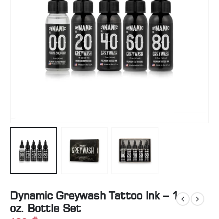
Dynamic Greywash Tattoo Ink – 1
oz. Bottle Set