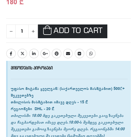
180
₾
ADD TO CART
მიწოდების პირობები
უფასო მიტანა ყველგან
: (საქართველოს მასშტაბით) 500₾+
შეკვეთებზე
თბილისის
მასშტაბით იმავე დღეს -
15 ₾
რეგიონები
DHL -
20 ₾
თბილისში 18:00 მდე გაკეთებული შეკვეთები გაიგზავნება
და ჩაგბარდებათ იმავე დღეს.18:00-ს შემდეგ გაკეთებული
შეკვეთები გამოიგზავნება მეორე დღეს. რეგიონებში 14:00
მდე გაკეთებული შეკვეთები (სამუშაო დღეებში)