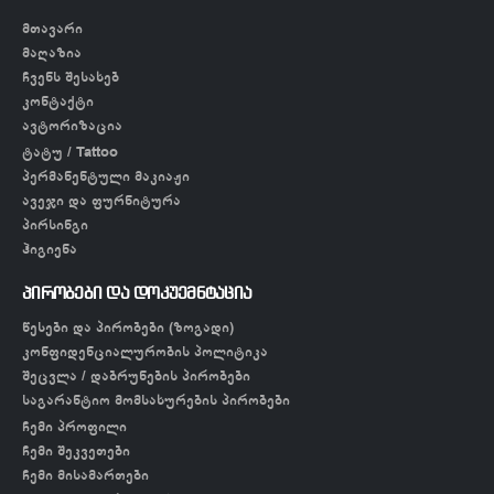
მთავარი
მაღაზია
ჩვენს შესახებ
კონტაქტი
ავტორიზაცია
ტატუ / Tattoo
პერმანენტული მაკიაჟი
ავეჯი და ფურნიტურა
პირსინგი
ჰიგიენა
პირობები და დოკუემნტაცია
წესები და პირობები (ზოგადი)
კონფიდენციალურობის პოლიტიკა
შეცვლა / დაბრუნების პირობები
საგარანტიო მომსახურების პირობები
ჩემი პროფილი
ჩემი შეკვეთები
ჩემი მისამართები