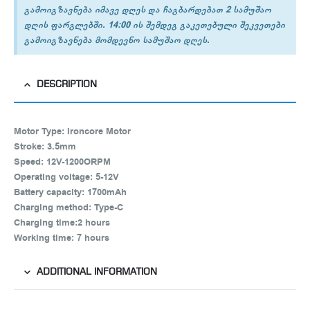
გამოიგზავნება იმავე დღეს და ჩაგბარდებათ 2 სამუშაო
დღის ფარგლებში. 14:00 ის შემდეგ გაკეთებული შეკვეთები
გამოიგზავნება მომდევნო სამუშაო დღეს.
DESCRIPTION
Motor Type: Ironcore Motor
Stroke: 3.5mm
Speed: 12V-1200ORPM
Operating voltage: 5-12V
Battery capacity: 1700mAh
Charging method: Type-C
Charging time:2 hours
Working time: 7 hours
ADDITIONAL INFORMATION