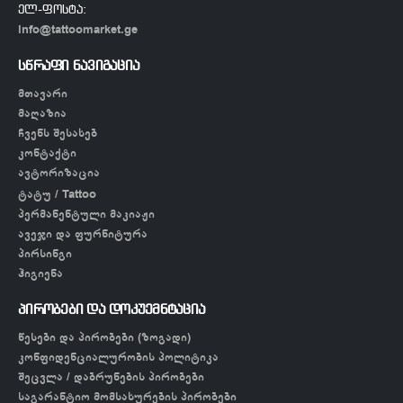
ელ-ფოსტა:
info@tattoomarket.ge
სწრაფი ნავიგაცია
მთავარი
მაღაზია
ჩვენს შესახებ
კონტაქტი
ავტორიზაცია
ტატუ / Tattoo
პერმანენტული მაკიაჟი
ავეჯი და ფურნიტურა
პირსინგი
ჰიგიენა
პირობები და დოკუემნტაცია
წესები და პირობები (ზოგადი)
კონფიდენციალურობის პოლიტიკა
შეცვლა / დაბრუნების პირობები
საგარანტიო მომსახურების პირობები