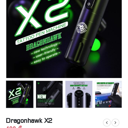
Dragonhawk X2