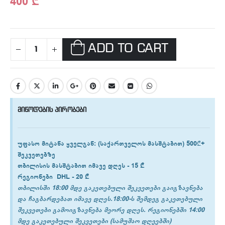
400
₾
ADD TO CART
მიწოდების პირობები
უფასო მიტანა ყველგან
: (საქართველოს მასშტაბით) 500₾+
შეკვეთებზე
თბილისის
მასშტაბით იმავე დღეს -
15 ₾
რეგიონები
DHL -
20 ₾
თბილისში 18:00 მდე გაკეთებული შეკვეთები გაიგზავნება
და ჩაგბარდებათ იმავე დღეს.18:00-ს შემდეგ გაკეთებული
შეკვეთები გამოიგზავნება მეორე დღეს. რეგიონებში 14:00
მდე გაკეთებული შეკვეთები (სამუშაო დღეებში)