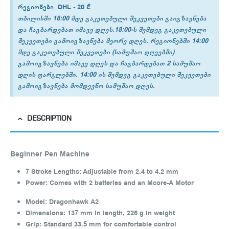
რეგიონები
DHL -
20 ₾
თბილისში 18:00 მდე გაკეთებული შეკვეთები გაიგზავნება
და ჩაგბარდებათ იმავე დღეს.18:00-ს შემდეგ გაკეთებული
შეკვეთები გამოიგზავნება მეორე დღეს. რეგიონებში 14:00
მდე გაკეთებული შეკვეთები (სამუშაო დღეებში)
გამოიგზავნება იმავე დღეს და ჩაგბარდებათ 2 სამუშაო
დღის ფარგლებში. 14:00 ის შემდეგ გაკეთებული შეკვეთები
გამოიგზავნება მომდევნო სამუშაო დღეს.
DESCRIPTION
Beginner Pen Machine
7 Stroke Lengths:
Adjustable from 2.4 to 4.2 mm
Power:
Comes with 2 batteries and an Mcore-A Motor
Model:
Dragonhawk A2
Dimensions:
137 mm in length, 226 g in weight
Grip:
Standard 33.5 mm for comfortable control