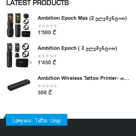
LATEST PRODUCTS
Ambition Epoch Max (2 ელემენტით)
0
out of 5
1'500
₾
Ambition Epoch ( 2 ელემენტით)
0
out of 5
1'450
₾
Ambition Wireless Tattoo Printer- თერმული პრინტერი
0
out of 5
500
₾
Compass Tattoo Shop