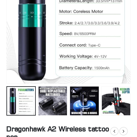
Dragonhawk A2 Wireless tattoo