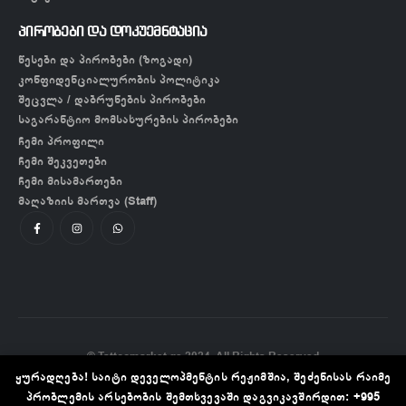
პირობები და დოკუემნტაცია
წესები და პირობები (ზოგადი)
კონფიდენციალურობის პოლიტიკა
შეცვლა / დაბრუნების პირობები
საგარანტიო მომსახურების პირობები
ჩემი პროფილი
ჩემი შეკვეთები
ჩემი მისამართები
მაღაზიის მართვა (Staff)
© Tattoomarket.ge 2024. All Rights Reserved
ყურადღება! საიტი დეველოპმენტის რეჟიმშია, შეძენისას რაიმე
პრობლემის არსებობის შემთხვევაში დაგვიკავშირდით: +995