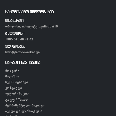
საკონტაქტო ინოფრმაცია
მისამართი:
თბილისი, იპოლიტე ხვიჩიას #16
ტელეფონი:
+995 595 49 42 42
ელ-ფოსტა:
info@tattoomarket.ge
სწრაფი ნავიგაცია
მთავარი
მაღაზია
ჩვენს შესახებ
კონტაქტი
ავტორიზაცია
ტატუ / Tattoo
პერმანენტული მაკიაჟი
ავეჯი და ფურნიტურა