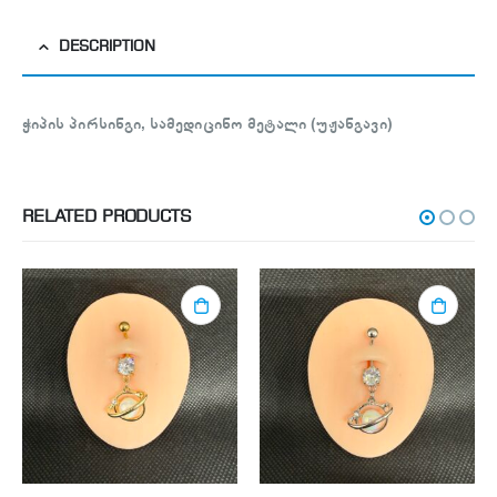
DESCRIPTION
ჭიპის პირსინგი, სამედიცინო მეტალი (უჟანგავი)
RELATED PRODUCTS