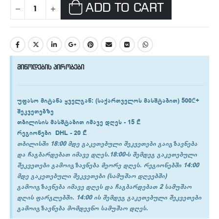
ADD TO CART
მიწოდების პირობები
უფასო მიტანა ყველგან
: (საქართველოს მასშტაბით) 500₾+
შეკვეთებზე
თბილისის
მასშტაბით იმავე დღეს -
15 ₾
რეგიონები
DHL -
20 ₾
თბილისში 18:00 მდე გაკეთებული შეკვეთები გაიგზავნება
და ჩაგბარდებათ იმავე დღეს.18:00-ს შემდეგ გაკეთებული
შეკვეთები გამოიგზავნება მეორე დღეს. რეგიონებში 14:00
მდე გაკეთებული შეკვეთები (სამუშაო დღეებში)
გამოიგზავნება იმავე დღეს და ჩაგბარდებათ 2 სამუშაო
დღის ფარგლებში. 14:00 ის შემდეგ გაკეთებული შეკვეთები
გამოიგზავნება მომდევნო სამუშაო დღეს.