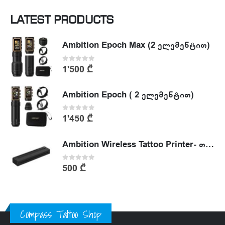
LATEST PRODUCTS
Ambition Epoch Max (2 ელემენტით)
0
out of 5
1'500
₾
Ambition Epoch ( 2 ელემენტით)
0
out of 5
1'450
₾
Ambition Wireless Tattoo Printer- თერმული პრინტერი
0
out of 5
500
₾
Compass Tattoo Shop