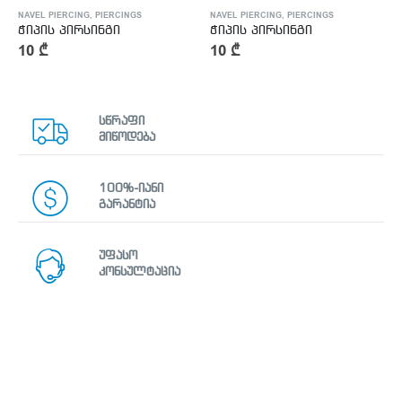
NAVEL PIERCING
,
PIERCINGS
NAVEL PIERCING
,
PIERCINGS
ჭიპის პირსინგი
ჭიპის პირსინგი
10
₾
10
₾
სწრაფი
მიწოდება
100%-იანი
გარანტია
უფასო
კონსულტაცია