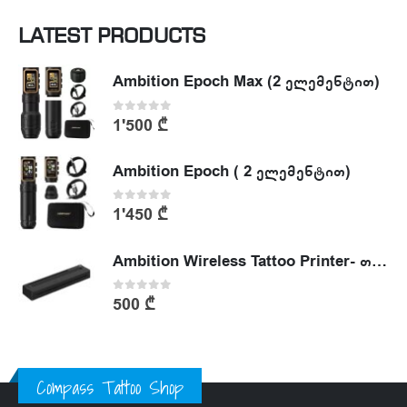
LATEST PRODUCTS
Ambition Epoch Max (2 ელემენტით)
0
out of 5
1'500
₾
Ambition Epoch ( 2 ელემენტით)
0
out of 5
1'450
₾
Ambition Wireless Tattoo Printer- თერმული პრინტერი
0
out of 5
500
₾
Compass Tattoo Shop