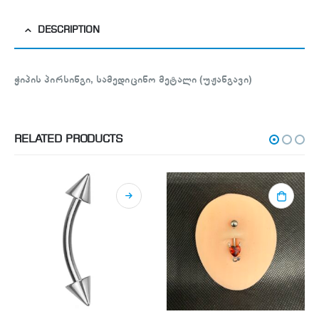
DESCRIPTION
ჭიპის პირსინგი, სამედიცინო მეტალი (უჟანგავი)
RELATED PRODUCTS