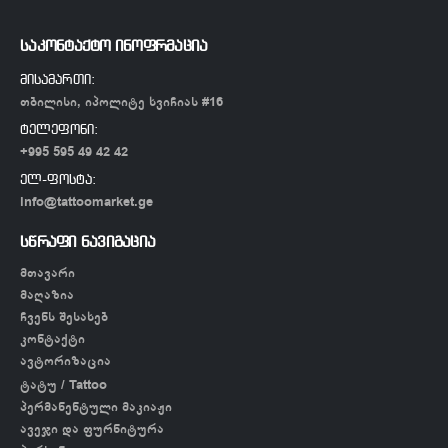
საკონტაქტო ინოფრმაცია
მისამართი:
თბილისი, იპოლიტე ხვიჩიას #16
ტელეფონი:
+995 595 49 42 42
ელ-ფოსტა:
info@tattoomarket.ge
სწრაფი ნავიგაცია
მთავარი
მაღაზია
ჩვენს შესახებ
კონტაქტი
ავტორიზაცია
ტატუ / Tattoo
პერმანენტული მაკიაჟი
ავეჯი და ფურნიტურა