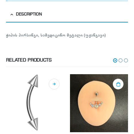
DESCRIPTION
ჭიპის პირსინგი, სამედიცინო მეტალი (უჟანგავი)
RELATED PRODUCTS