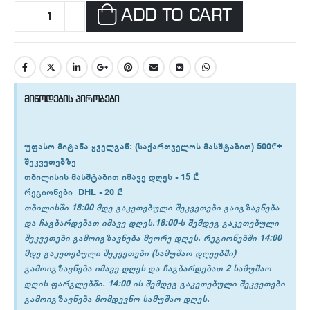
ADD TO CART
მიწოდების პირობები
უფასო მიტანა ყველგან
: (საქართველოს მასშტაბით) 500₾+
შეკვეთებზე
თბილისის
მასშტაბით იმავე დღეს -
15 ₾
რეგიონები
DHL -
20 ₾
თბილისში 18:00 მდე გაკეთებული შეკვეთები გაიგზავნება
და ჩაგბარდებათ იმავე დღეს.18:00-ს შემდეგ გაკეთებული
შეკვეთები გამოიგზავნება მეორე დღეს. რეგიონებში 14:00
მდე გაკეთებული შეკვეთები (სამუშაო დღეებში)
გამოიგზავნება იმავე დღეს და ჩაგბარდებათ 2 სამუშაო
დღის ფარგლებში. 14:00 ის შემდეგ გაკეთებული შეკვეთები
გამოიგზავნება მომდევნო სამუშაო დღეს.