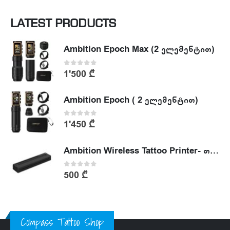
LATEST PRODUCTS
Ambition Epoch Max (2 ელემენტით)
0
out of 5
1'500
₾
Ambition Epoch ( 2 ელემენტით)
0
out of 5
1'450
₾
Ambition Wireless Tattoo Printer- თერმული პრინტერი
0
out of 5
500
₾
Compass Tattoo Shop