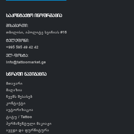
საკონტაქტო ინოფრმაცია
მისამართი:
თბილისი, იპოლიტე ხვიჩიას #16
ტელეფონი:
+995 595 49 42 42
ელ-ფოსტა:
info@tattoomarket.ge
სწრაფი ნავიგაცია
მთავარი
მაღაზია
ჩვენს შესახებ
კონტაქტი
ავტორიზაცია
ტატუ / Tattoo
პერმანენტული მაკიაჟი
ავეჯი და ფურნიტურა