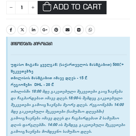
ADD TO CART
მიწოდების პირობები
უფასო მიტანა ყველგან
: (საქართველოს მასშტაბით) 500₾+
შეკვეთებზე
თბილისის
მასშტაბით იმავე დღეს -
15 ₾
რეგიონები
DHL -
20 ₾
თბილისში 18:00 მდე გაკეთებული შეკვეთები გაიგზავნება
და ჩაგბარდებათ იმავე დღეს.18:00-ს შემდეგ გაკეთებული
შეკვეთები გამოიგზავნება მეორე დღეს. რეგიონებში 14:00
მდე გაკეთებული შეკვეთები (სამუშაო დღეებში)
გამოიგზავნება იმავე დღეს და ჩაგბარდებათ 2 სამუშაო
დღის ფარგლებში. 14:00 ის შემდეგ გაკეთებული შეკვეთები
გამოიგზავნება მომდევნო სამუშაო დღეს.