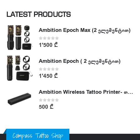
LATEST PRODUCTS
Ambition Epoch Max (2 ელემენტით)
0
out of 5
1'500
₾
Ambition Epoch ( 2 ელემენტით)
0
out of 5
1'450
₾
Ambition Wireless Tattoo Printer- თერმული პრინტერი
0
out of 5
500
₾
Compass Tattoo Shop