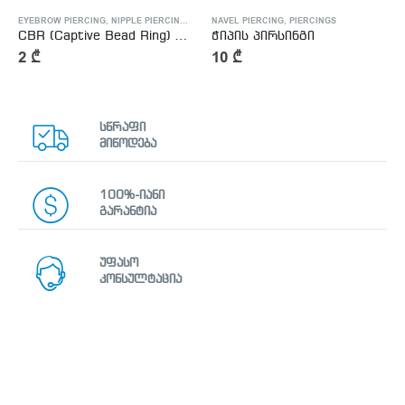
EYEBROW PIERCING
,
NIPPLE PIERCING
,
NOSE PIERCING
NAVEL PIERCING
,
PIERCINGS
,
PIERCINGS
CBR (Captive Bead Ring) Piercing Jewellery
ჭიპის პირსინგი
2
₾
10
₾
სწრაფი
მიწოდება
100%-იანი
გარანტია
უფასო
კონსულტაცია