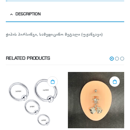
DESCRIPTION
ჭიპის პირსინგი, სამედიცინო მეტალი (უჟანგავი)
RELATED PRODUCTS