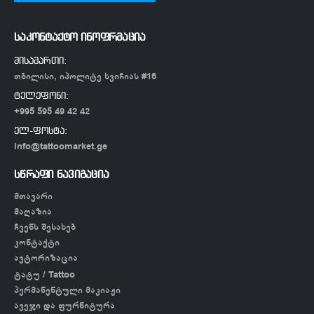
საკონტაქტო ინოფრმაცია
მისამართი:
თბილისი, იპოლიტე ხვიჩიას #16
ტელეფონი:
+995 595 49 42 42
ელ-ფოსტა:
info@tattoomarket.ge
სწრაფი ნავიგაცია
მთავარი
მაღაზია
ჩვენს შესახებ
კონტაქტი
ავტორიზაცია
ტატუ / Tattoo
პერმანენტული მაკიაჟი
ავეჯი და ფურნიტურა