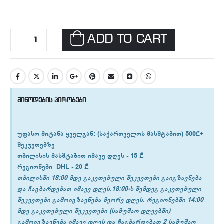
ADD TO CART
მიწოდების პირობები
უფასო მიტანა ყველგან
: (საქართველოს მასშტაბით) 500₾+
შეკვეთებზე
თბილისის
მასშტაბით იმავე დღეს -
15 ₾
რეგიონები
DHL -
20 ₾
თბილისში 18:00 მდე გაკეთებული შეკვეთები გაიგზავნება
და ჩაგბარდებათ იმავე დღეს.18:00-ს შემდეგ გაკეთებული
შეკვეთები გამოიგზავნება მეორე დღეს. რეგიონებში 14:00
მდე გაკეთებული შეკვეთები (სამუშაო დღეებში)
გამოიგზავნება იმავე დღეს და ჩაგბარდებათ 2 სამუშაო