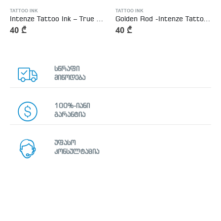
TATTOO INK
TATTOO INK
Intenze Tattoo Ink – True Magenta
Golden Rod -Intenze Tattoo Ink
40
₾
40
₾
სწრაფი
მიწოდება
100%-იანი
გარანტია
უფასო
კონსულტაცია