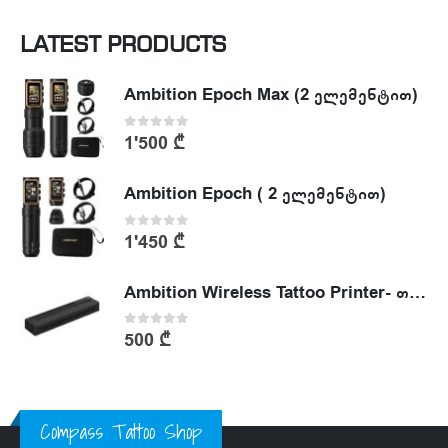
LATEST PRODUCTS
Ambition Epoch Max (2 ელემენტით)
0
out of 5
1'500
₾
Ambition Epoch ( 2 ელემენტით)
0
out of 5
1'450
₾
Ambition Wireless Tattoo Printer- თერმული პრინტერი
0
out of 5
500
₾
Compass Tattoo Shop