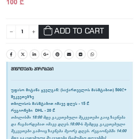
100
₾
ADD TO CART
მიწოდების პირობები
უფასო მიტანა ყველგან
: (საქართველოს მასშტაბით) 500₾+
შეკვეთებზე
თბილისის
მასშტაბით იმავე დღეს -
15 ₾
რეგიონები
DHL -
20 ₾
თბილისში 18:00 მდე გაკეთებული შეკვეთები გაიგზავნება
და ჩაგბარდებათ იმავე დღეს.18:00-ს შემდეგ გაკეთებული
შეკვეთები გამოიგზავნება მეორე დღეს. რეგიონებში 14:00
მდე გაკეთებული შეკვეთები (სამუშაო დღეებში)