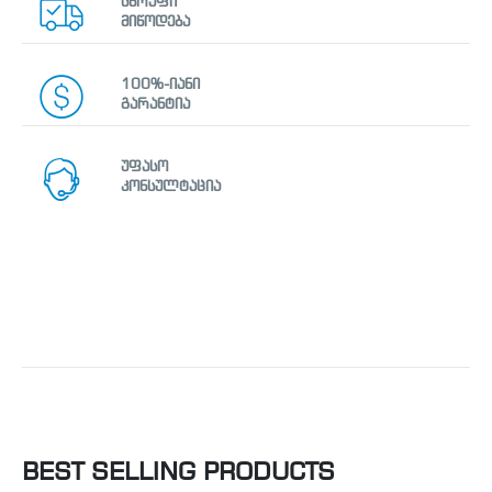
სწრაფი
მიწოდება
100%-იანი
გარანტია
უფასო
კონსულტაცია
BEST SELLING PRODUCTS