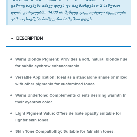
გამოიგზავნება იმავე დღეს და ჩაგბარდებათ 2 სამუშაო
დღის ფარგლებში. 14:00 ის შემდეგ გაკეთებული შეკვეთები
გამოიგზავნება მომდევნო სამუშაო დღეს.
DESCRIPTION
Warm Blonde Pigment
:
Provides a soft, natural blonde hue
for subtle eyebrow enhancements.
Versatile Application
:
Ideal as a standalone shade or mixed
with other pigments for customized tones.
Warm Undertone
:
Complements clients desiring warmth in
their eyebrow color.
Light Pigment Value
:
Offers delicate opacity suitable for
lighter skin tones.
Skin Tone Compatibility
:
Suitable for fair skin tones.