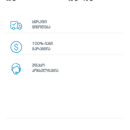
სწრაფი
მიწოდება
100%-იანი
გარანტია
უფასო
კონსულტაცია