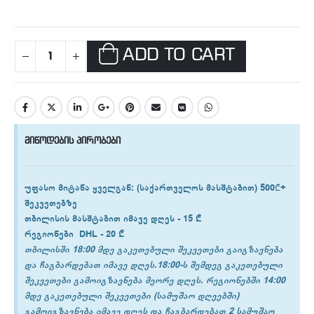
ADD TO CART
მიწოდების პირობები
უფასო მიტანა ყველგან
: (საქართველოს მასშტაბით) 500₾+
შეკვეთებზე
თბილისის
მასშტაბით იმავე დღეს -
15 ₾
რეგიონები
DHL -
20 ₾
თბილისში 18:00 მდე გაკეთებული შეკვეთები გაიგზავნება
და ჩაგბარდებათ იმავე დღეს.18:00-ს შემდეგ გაკეთებული
შეკვეთები გამოიგზავნება მეორე დღეს. რეგიონებში 14:00
მდე გაკეთებული შეკვეთები (სამუშაო დღეებში)
გამოიგზავნება იმავე დღეს და ჩაგბარდებათ 2 სამუშაო