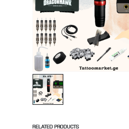
RELATED PRODUCTS