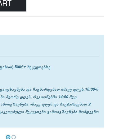
ART
ტაბით) 500₾+ შეკვეთებზე
გაიგზავნება და ჩაგბარდებათ იმავე დღეს.18:00-ს
ბა მეორე დღეს. რეგიონებში 14:00 მდე
გამოიგზავნება იმავე დღეს და ჩაგბარდებათ 2
 გაკეთებული შეკვეთები გამოიგზავნება მომდევნო