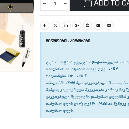
ADD TO C
მიწოდების პირობები
უფასო მიტანა ყველგან
: (საქართველოს მასშ
თბილისის
მასშტაბით იმავე დღეს -
15 ₾
რეგიონები
DHL -
20 ₾
თბილისში 18:00 მდე გაკეთებული შეკვეთები 
შემდეგ გაკეთებული შეკვეთები გამოიგზავნე
გაკეთებული შეკვეთები (სამუშაო დღეებში) 
სამუშაო დღის ფარგლებში. 14:00 ის შემდეგ
სამუშაო დღეს.