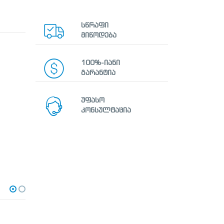
სწრაფი
მიწოდება
100%-იანი
გარანტია
უფასო
კონსულტაცია
-14%