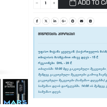
ADD TO C
მიწოდების პირობები
უფასო მიტანა ყველგან
: (საქართველოს მასშ
თბილისის
მასშტაბით იმავე დღეს -
15 ₾
რეგიონები
DHL -
20 ₾
თბილისში 18:00 მდე გაკეთებული შეკვეთები 
შემდეგ გაკეთებული შეკვეთები გამოიგზავნე
გაკეთებული შეკვეთები (სამუშაო დღეებში) 
სამუშაო დღის ფარგლებში. 14:00 ის შემდეგ
სამუშაო დღეს.