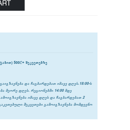
ART
ტაბით) 500₾+ შეკვეთებზე
გაიგზავნება და ჩაგბარდებათ იმავე დღეს.18:00-ს
ბა მეორე დღეს. რეგიონებში 14:00 მდე
გამოიგზავნება იმავე დღეს და ჩაგბარდებათ 2
 გაკეთებული შეკვეთები გამოიგზავნება მომდევნო