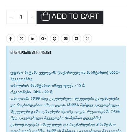
ADD TO CART
მიწოდების პირობები
უფასო მიტანა ყველგან
: (საქართველოს მასშტაბით) 500₾+
შეკვეთებზე
თბილისის
მასშტაბით იმავე დღეს -
15 ₾
რეგიონები
DHL -
20 ₾
თბილისში 18:00 მდე გაკეთებული შეკვეთები გაიგზავნება
და ჩაგბარდებათ იმავე დღეს.18:00-ს შემდეგ გაკეთებული
შეკვეთები გამოიგზავნება მეორე დღეს. რეგიონებში 14:00
მდე გაკეთებული შეკვეთები (სამუშაო დღეებში)
გამოიგზავნება იმავე დღეს და ჩაგბარდებათ 2 სამუშაო
დღის ფარგლებში. 14:00 ის შემდეგ გაკეთებული შეკვეთები