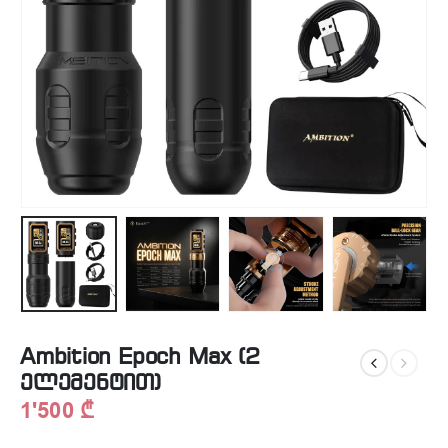
Ambition Epoch Max (2
ელემენტით)
1'500
₾