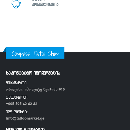
კონსულტაცია
Compass Tattoo Shop
საკონტაქტო ინოფრმაცია
მისამართი:
თბილისი, იპოლიტე ხვიჩიას #16
ტელეფონი:
+995 595 49 42 42
ელ-ფოსტა:
info@tattoomarket.ge