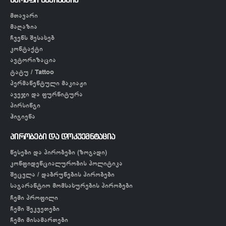
სწრაფი ნავიგაცია
მთავარი
მაღაზია
ჩვენს შესახებ
კონტაქტი
ავტორიზაცია
ტატუ / Tattoo
პერმანენტული მაკიაჟი
ავეჯი და ფურნიტურა
პირსინგი
ჰიგიენა
პირობები და დოკუემნტაცია
წესები და პირობები (ზოგადი)
კონფიდენციალურობის პოლიტიკა
შეცვლა / დაბრუნების პირობები
საგარანტიო მომსახურების პირობები
ჩემი პროფილი
ჩემი შეკვეთები
ჩემი მისამართები