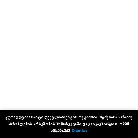
ყურადღება! საიტი დეველოპმენტის რეჟიმშია, შეძენისას რაიმე
პრობლემის არსებობის შემთხვევაში დაგვიკავშირდით: +995
595494242
Dismiss